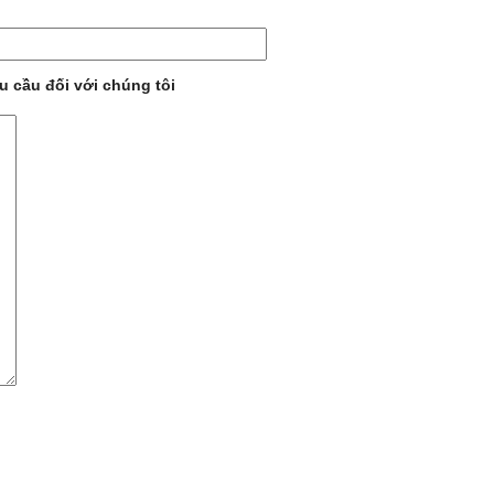
 cầu đối với chúng tôi