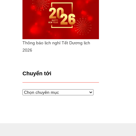
Thông báo lịch nghỉ Tết Dương lịch
2026
Chuyển tới
Chuyển
tới