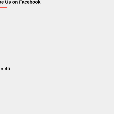
ke Us on Facebook
n đồ