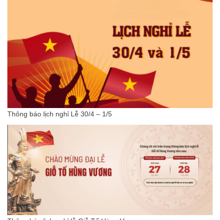
Thông báo lịch nghỉ Lễ 30/4 – 1/5