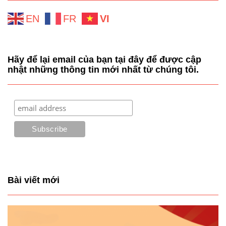
EN
FR
VI
Hãy để lại email của bạn tại đây để được cập
nhật những thông tin mới nhất từ chúng tôi.
Bài viết mới