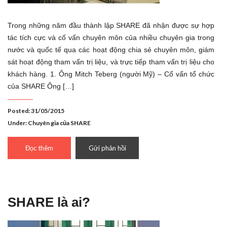
Trong những năm đầu thành lập SHARE đã nhận được sự hợp
tác tích cực và cố vấn chuyên môn của nhiều chuyên gia trong
nước và quốc tế qua các hoạt động chia sẻ chuyên môn, giám
sát hoạt động tham vấn trị liệu, và trực tiếp tham vấn trị liệu cho
khách hàng. 1. Ông Mitch Teberg (người Mỹ) – Cố vấn tổ chức
của SHARE Ông […]
Posted: 31/05/2015
Under:
Chuyên gia của SHARE
Đọc thêm
Gửi phản hồi
SHARE là ai?