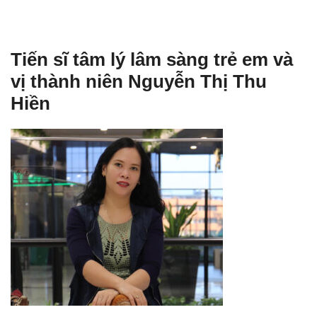
Tiến sĩ tâm lý lâm sàng trẻ em và
vị thành niên Nguyễn Thị Thu
Hiền