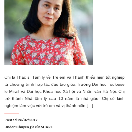
Chị là Thạc sĩ Tâm lý về Trẻ em và Thanh thiếu niên tốt nghiệp
từ chương trình hợp tác đào tạo giữa Trường Đại học Toulouse
le Mirail và Đại học Khoa học Xã hội và Nhân văn Hà Nội. Chị
trở thành Nhà tâm lý sau 10 năm là nhà giáo. Chị có kinh
nghiệm làm việc với trẻ em và vị thành niên […]
Posted: 28/02/2017
Under:
Chuyên gia của SHARE