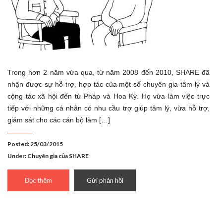
Trong hơn 2 năm vừa qua, từ năm 2008 đến 2010, SHARE đã
nhận được sự hỗ trợ, hợp tác của một số chuyên gia tâm lý và
cộng tác xã hội đến từ Pháp và Hoa Kỳ. Họ vừa làm việc trực
tiếp với những cá nhân có nhu cầu trợ giúp tâm lý, vừa hỗ trợ,
giám sát cho các cán bộ làm […]
Posted: 25/03/2015
Under:
Chuyên gia của SHARE
Đọc thêm
Gửi phản hồi