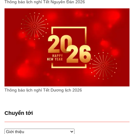
Thông báo lịch nghỉ Tết Nguyên Đán 2026
Thông báo lịch nghỉ Tết Dương lịch 2026
Chuyển tới
Chuyển