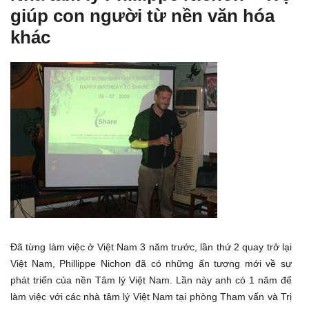
giúp con người từ nền văn hóa
khác
Đã từng làm việc ở Việt Nam 3 năm trước, lần thứ 2 quay trở lại
Việt Nam, Phillippe Nichon đã có những ấn tượng mới về sự
phát triển của nền Tâm lý Việt Nam. Lần này anh có 1 năm để
làm việc với các nhà tâm lý Việt Nam tại phòng Tham vấn và Trị