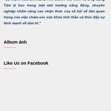
Tâm lý học trong một môi trường năng động, chuyên
nghiệp nhằm nâng cao nhận thức của xã hội về tầm quan
trọng của việc chăm sóc sức khỏe tinh thần và thúc đẩy sự
lành mạnh về tâm trí."
Album ảnh
Like Us on Facebook