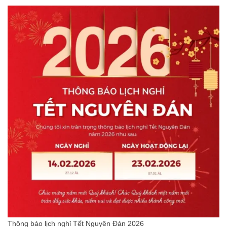
Thông báo lịch nghỉ Tết Nguyên Đán 2026