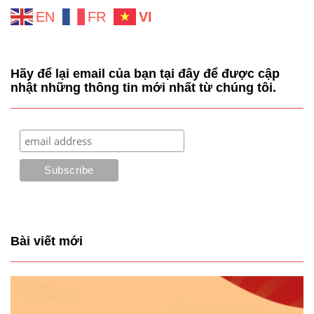
EN
FR
VI
Hãy để lại email của bạn tại đây để được cập
nhật những thông tin mới nhất từ chúng tôi.
Bài viết mới