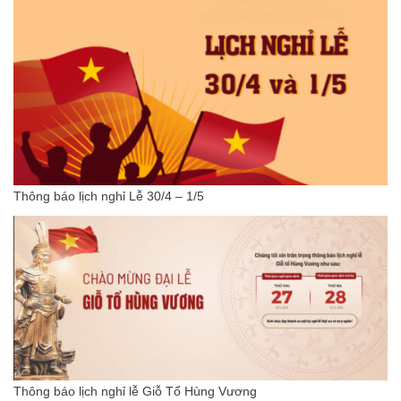
Thông báo lịch nghỉ Lễ 30/4 – 1/5
Thông báo lịch nghỉ lễ Giỗ Tổ Hùng Vương