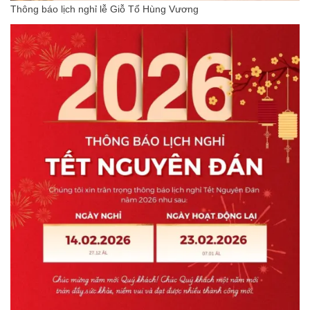
Thông báo lịch nghỉ lễ Giỗ Tổ Hùng Vương