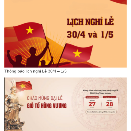
Thông báo lịch nghỉ Lễ 30/4 – 1/5