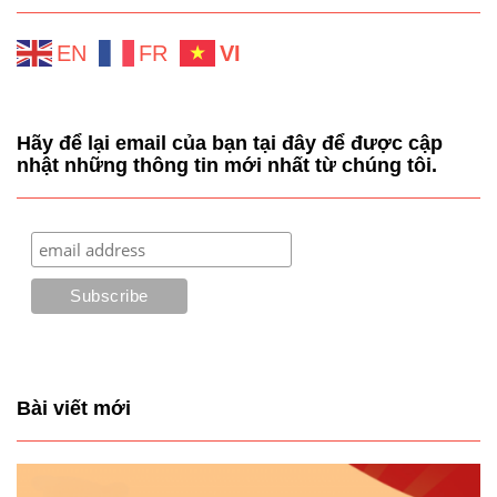
EN
FR
VI
Hãy để lại email của bạn tại đây để được cập
nhật những thông tin mới nhất từ chúng tôi.
Bài viết mới