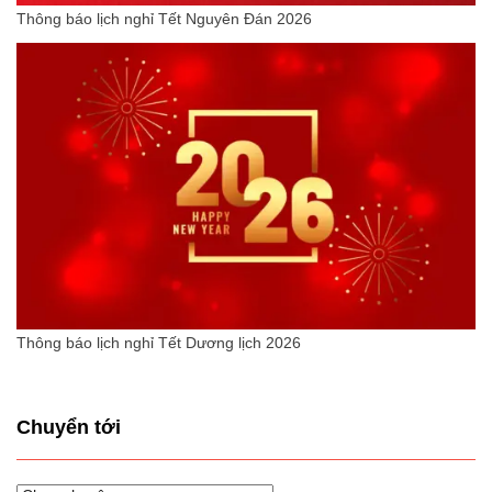
Thông báo lịch nghỉ Tết Nguyên Đán 2026
Thông báo lịch nghỉ Tết Dương lịch 2026
Chuyển tới