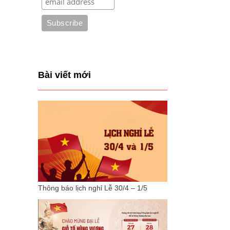
Bài viết mới
Thông báo lịch nghỉ Lễ 30/4 – 1/5