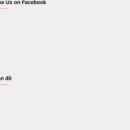
ke Us on Facebook
n đồ