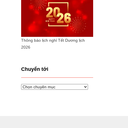
Thông báo lịch nghỉ Tết Dương lịch
2026
Chuyển tới
Chuyển
tới