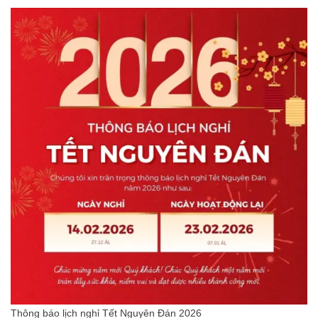
Thông báo lịch nghỉ Tết Nguyên Đán 2026