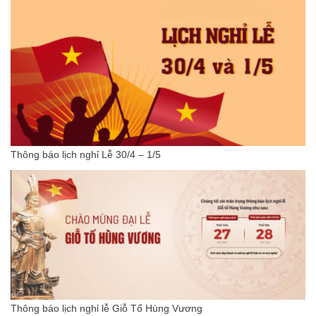
Thông báo lịch nghỉ Lễ 30/4 – 1/5
Thông báo lịch nghỉ lễ Giỗ Tổ Hùng Vương