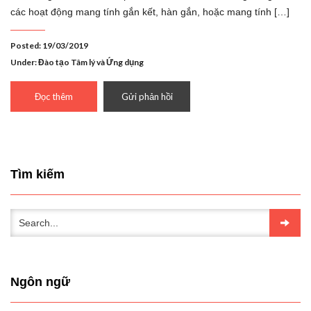
các hoạt động mang tính gắn kết, hàn gắn, hoặc mang tính […]
Posted: 19/03/2019
Under:
Đào tạo Tâm lý và Ứng dụng
Đọc thêm
Gửi phản hồi
Tìm kiếm
Ngôn ngữ