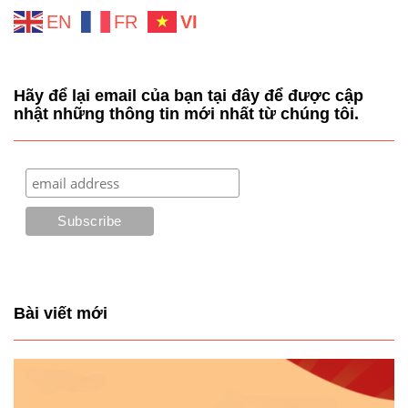
EN
FR
VI
Hãy để lại email của bạn tại đây để được cập
nhật những thông tin mới nhất từ chúng tôi.
Bài viết mới