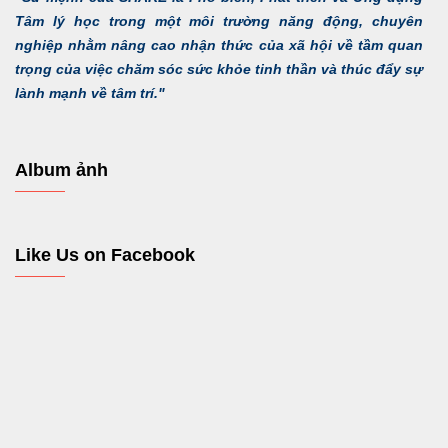
Tâm lý học trong một môi trường năng động, chuyên
nghiệp nhằm nâng cao nhận thức của xã hội về tầm quan
trọng của việc chăm sóc sức khỏe tinh thần và thúc đẩy sự
lành mạnh về tâm trí."
Album ảnh
Like Us on Facebook