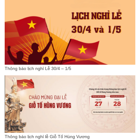
Thông báo lịch nghỉ Lễ 30/4 – 1/5
Thông báo lịch nghỉ lễ Giỗ Tổ Hùng Vương