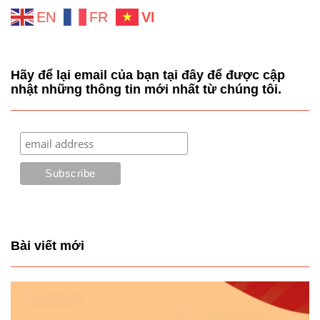
EN
FR
VI
Hãy để lại email của bạn tại đây để được cập
nhật những thông tin mới nhất từ chúng tôi.
Bài viết mới