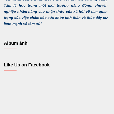
Tâm lý học trong một môi trường năng động, chuyên
nghiệp nhằm nâng cao nhận thức của xã hội về tầm quan
trọng của việc chăm sóc sức khỏe tinh thần và thúc đẩy sự
lành mạnh về tâm trí."
Album ảnh
Like Us on Facebook