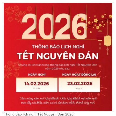
Thông báo lịch nghỉ Tết Nguyên Đán 2026