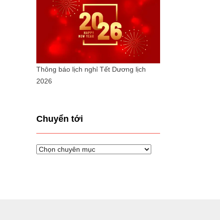
Thông báo lịch nghỉ Tết Dương lịch
2026
Chuyển tới
Chuyển
tới