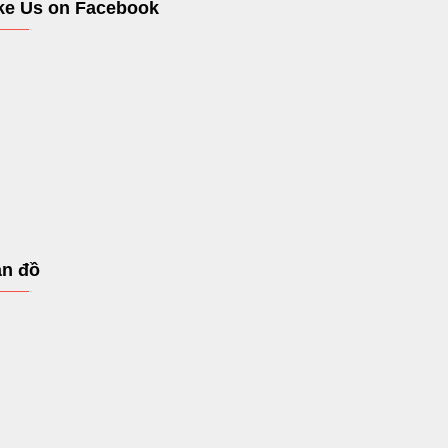
ke Us on Facebook
n đồ