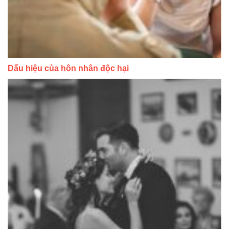
Dấu hiệu của hôn nhân độc hại