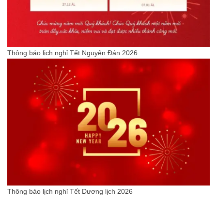
Thông báo lịch nghỉ Tết Nguyên Đán 2026
Thông báo lịch nghỉ Tết Dương lịch 2026