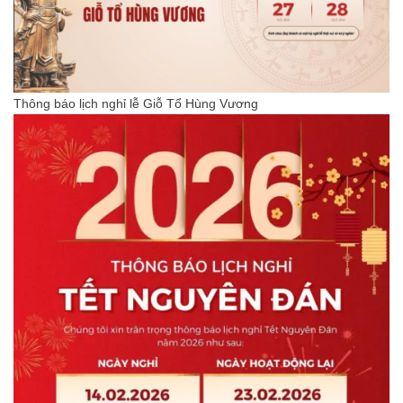
Thông báo lịch nghỉ lễ Giỗ Tổ Hùng Vương