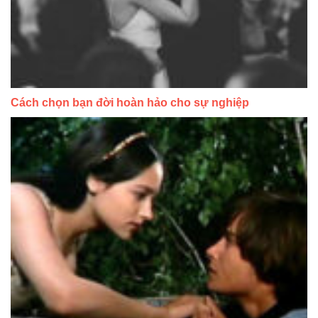
Cách chọn bạn đời hoàn hảo cho sự nghiệp