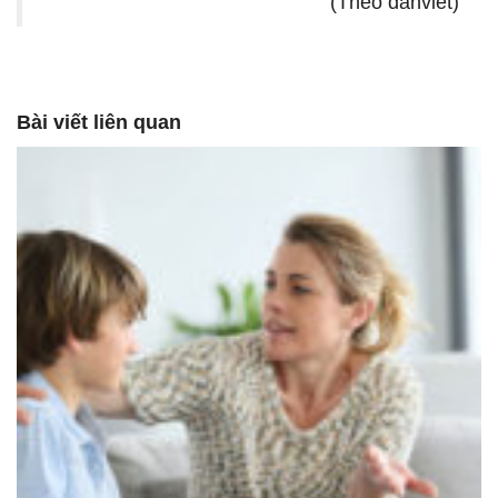
(Theo danviet)
Bài viết liên quan