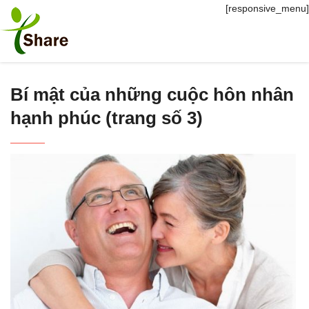
[responsive_menu]
Bí mật của những cuộc hôn nhân
hạnh phúc (trang số 3)