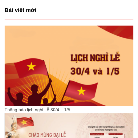
Bài viết mới
Thông báo lịch nghỉ Lễ 30/4 – 1/5