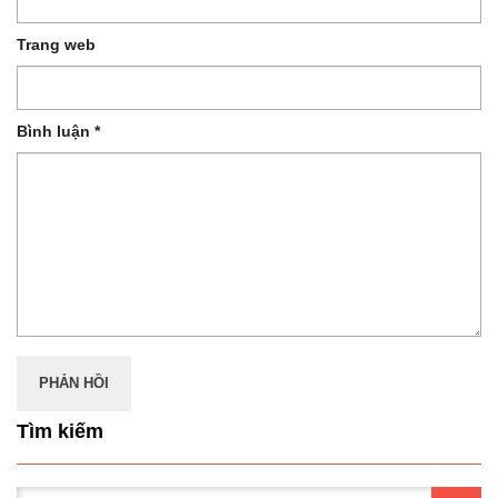
Trang web
Bình luận
*
Tìm kiếm