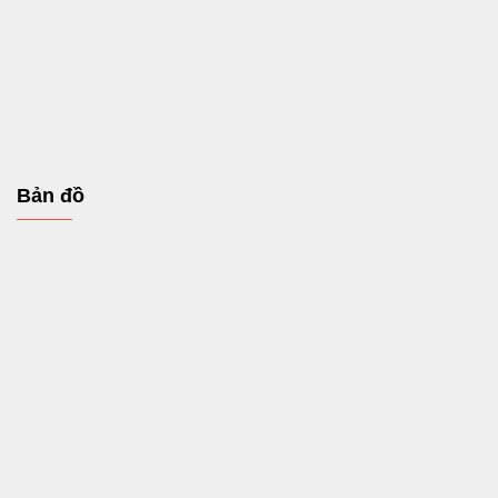
Bản đồ