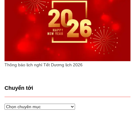
Thông báo lịch nghỉ Tết Dương lịch 2026
Chuyển tới
Chuyển
tới