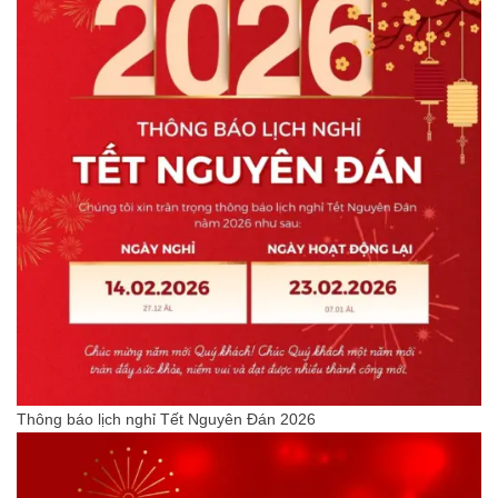
Thông báo lịch nghỉ Tết Nguyên Đán 2026