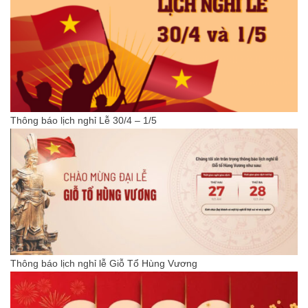
Thông báo lịch nghỉ Lễ 30/4 – 1/5
Thông báo lịch nghỉ lễ Giỗ Tổ Hùng Vương