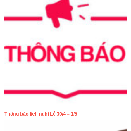
Thông báo lịch nghỉ Lễ 30/4 – 1/5