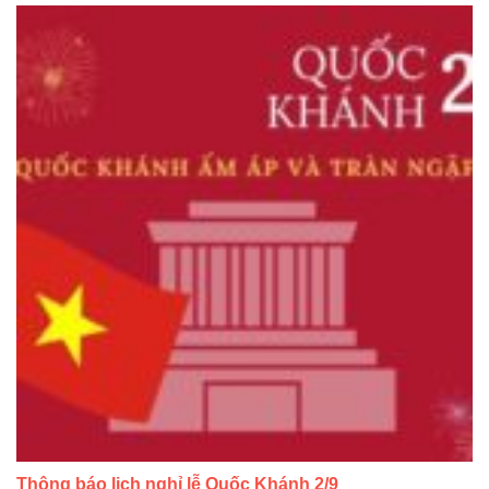
Thông báo lịch nghỉ lễ Quốc Khánh 2/9