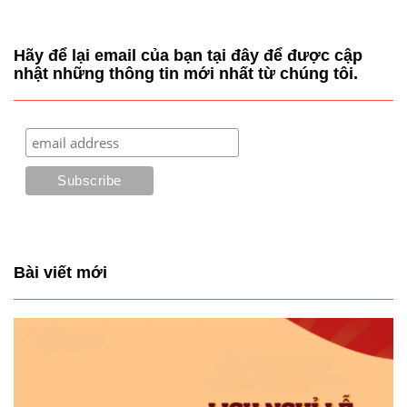
Hãy để lại email của bạn tại đây để được cập
nhật những thông tin mới nhất từ chúng tôi.
Bài viết mới