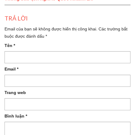
TRẢ LỜI
Email của bạn sẽ không được hiển thị công khai.
Các trường bắt
buộc được đánh dấu
*
Tên
*
Email
*
Trang web
Bình luận
*