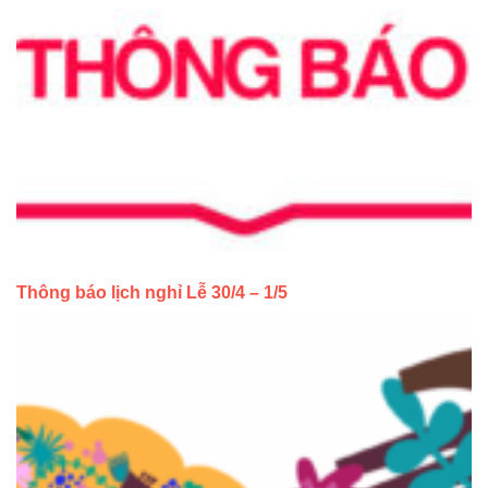
Thông báo lịch nghỉ Lễ 30/4 – 1/5