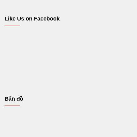
Like Us on Facebook
Bản đồ