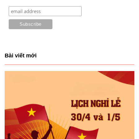
Bài viết mới