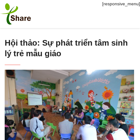
[responsive_menu]
Hội thảo: Sự phát triển tâm sinh
lý trẻ mẫu giáo