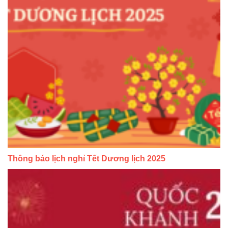
Thông báo lịch nghỉ Tết Dương lịch 2025