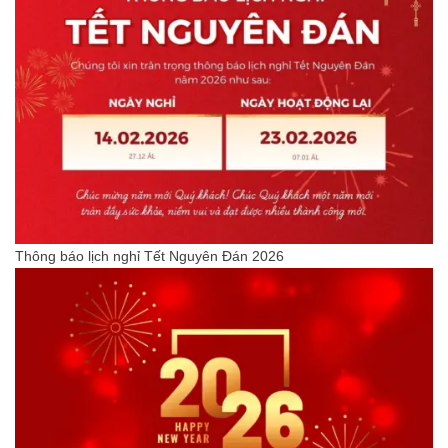
Thông báo lịch nghỉ Tết Nguyên Đán 2026