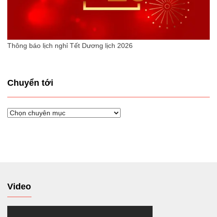
Thông báo lịch nghỉ Tết Dương lịch 2026
Chuyển tới
Chuyển
tới
Video