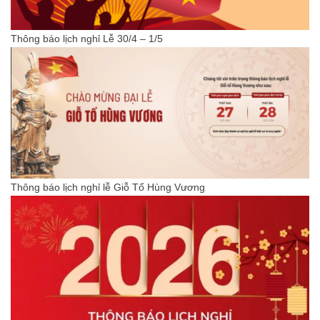
Thông báo lịch nghỉ Lễ 30/4 – 1/5
Thông báo lịch nghỉ lễ Giỗ Tổ Hùng Vương