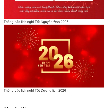
Thông báo lịch nghỉ Tết Nguyên Đán 2026
Thông báo lịch nghỉ Tết Dương lịch 2026