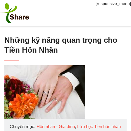
[responsive_menu]
Những kỹ năng quan trọng cho
Tiền Hôn Nhân
Chuyên mục:
Hôn nhân - Gia đình
,
Lớp học Tiền hôn nhân