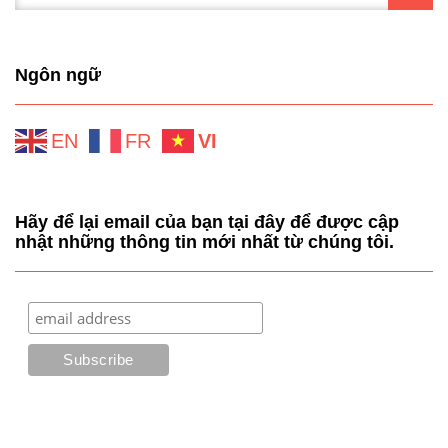
Ngôn ngữ
EN
FR
VI
Hãy để lại email của bạn tại đây để được cập
nhật những thông tin mới nhất từ chúng tôi.