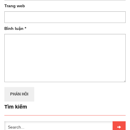
Trang web
Bình luận
*
Tìm kiếm