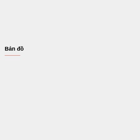
Bản đồ