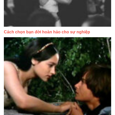
Cách chọn bạn đời hoàn hảo cho sự nghiệp