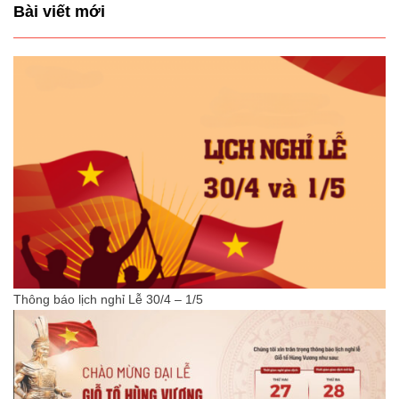
Bài viết mới
Thông báo lịch nghỉ Lễ 30/4 – 1/5