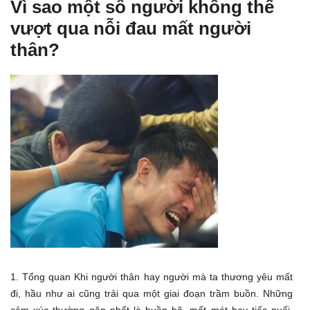
Vì sao một số người không thể
vượt qua nỗi đau mất người
thân?
1. Tổng quan Khi người thân hay người mà ta thương yêu mất
đi, hầu như ai cũng trải qua một giai đoạn trầm buồn. Những