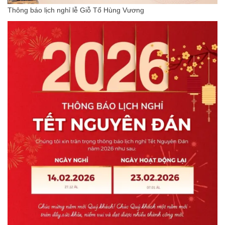
Thông báo lịch nghỉ lễ Giỗ Tổ Hùng Vương