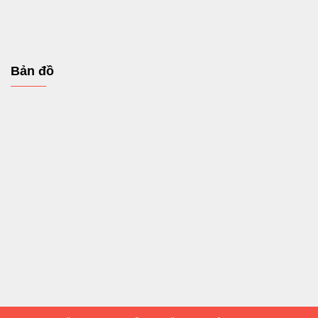
Bản đồ