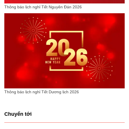
Thông báo lịch nghỉ Tết Nguyên Đán 2026
Thông báo lịch nghỉ Tết Dương lịch 2026
Chuyển tới