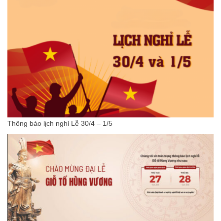
Thông báo lịch nghỉ Lễ 30/4 – 1/5