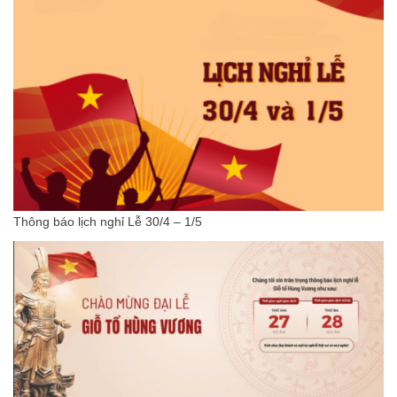
Thông báo lịch nghỉ Lễ 30/4 – 1/5