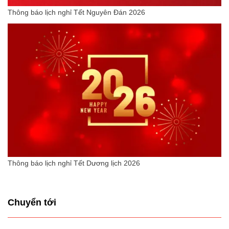
Thông báo lịch nghỉ Tết Nguyên Đán 2026
Thông báo lịch nghỉ Tết Dương lịch 2026
Chuyển tới