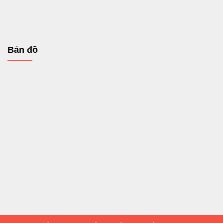
Bản đồ