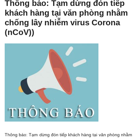
Thông báo: Tạm dừng đón tiếp
khách hàng tại văn phòng nhằm
chống lây nhiễm virus Corona
(nCoV))
Thông báo: Tạm dừng đón tiếp khách hàng tại văn phòng nhằm