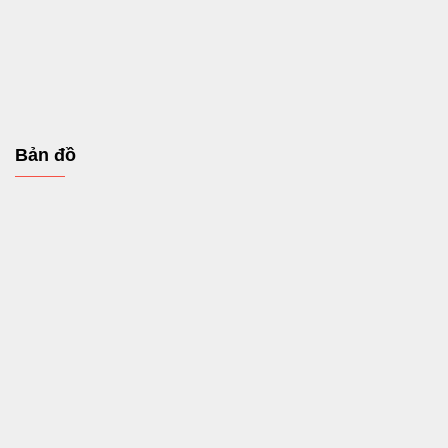
Bản đồ