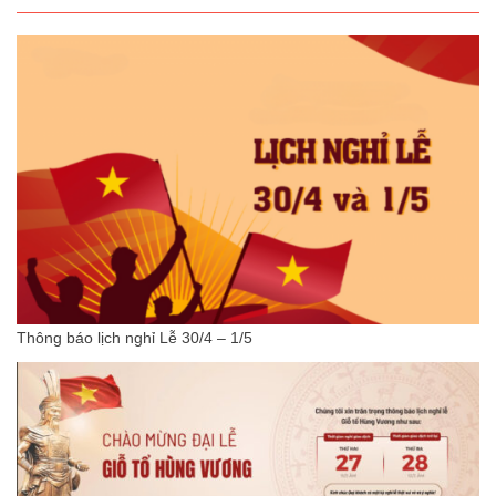
Thông báo lịch nghỉ Lễ 30/4 – 1/5