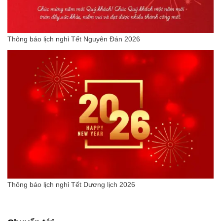
Thông báo lịch nghỉ Tết Nguyên Đán 2026
Thông báo lịch nghỉ Tết Dương lịch 2026