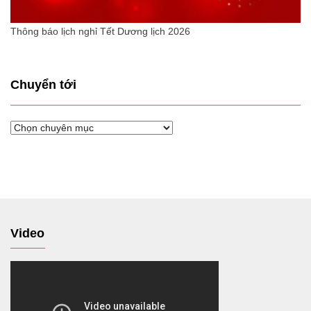
Thông báo lịch nghỉ Tết Dương lịch 2026
Chuyển tới
Chuyển
tới
Video