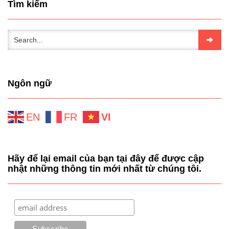
Tìm kiếm
Ngôn ngữ
EN
FR
VI
Hãy để lại email của bạn tại đây để được cập
nhật những thông tin mới nhất từ chúng tôi.