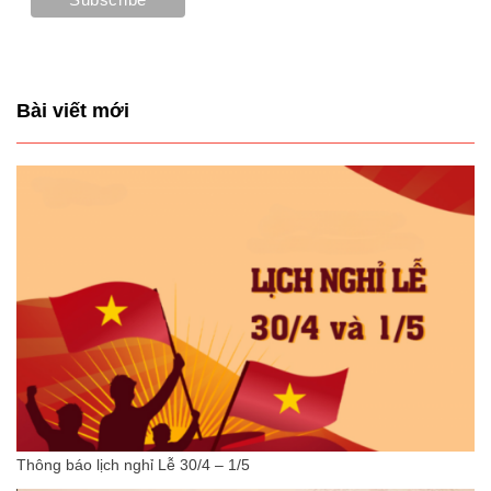
Bài viết mới
Thông báo lịch nghỉ Lễ 30/4 – 1/5