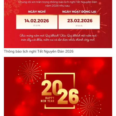
Thông báo lịch nghỉ Tết Nguyên Đán 2026