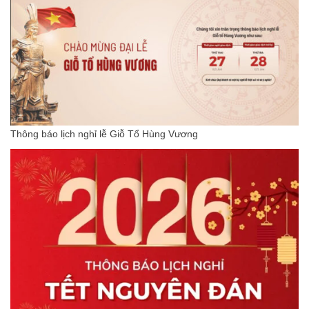
Thông báo lịch nghỉ lễ Giỗ Tổ Hùng Vương