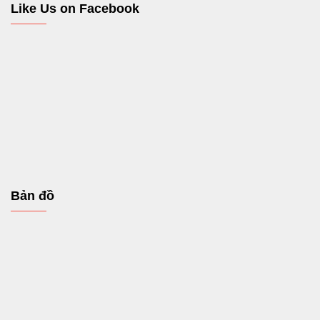
Like Us on Facebook
Bản đồ