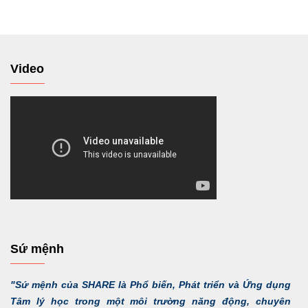
Video
Sứ mệnh
"Sứ mệnh của SHARE là Phổ biến, Phát triển và Ứng dụng
Tâm lý học trong một môi trường năng động, chuyên