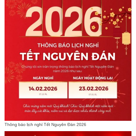
Thông báo lịch nghỉ Tết Nguyên Đán 2026