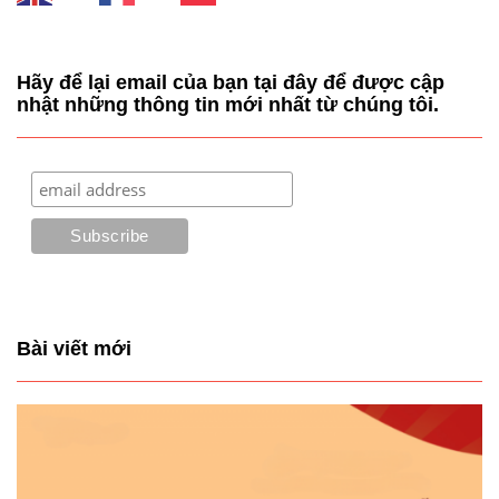
Hãy để lại email của bạn tại đây để được cập
nhật những thông tin mới nhất từ chúng tôi.
Bài viết mới