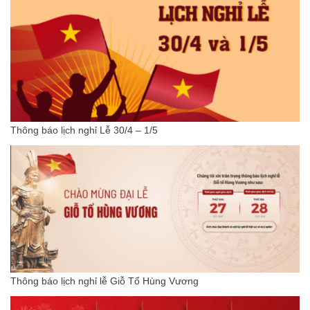
Thông báo lịch nghỉ Lễ 30/4 – 1/5
Thông báo lịch nghỉ lễ Giỗ Tổ Hùng Vương