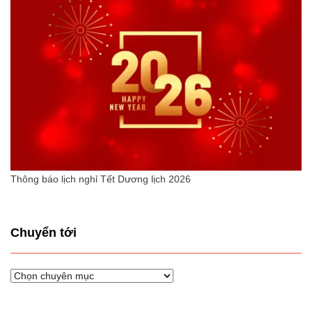
Thông báo lịch nghỉ Tết Dương lịch 2026
Chuyển tới
Chuyển
tới