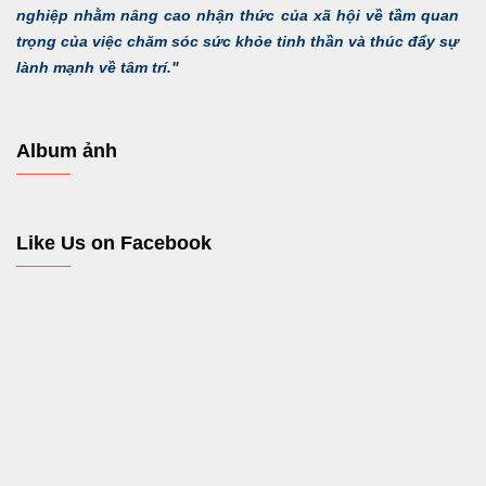
nghiệp nhằm nâng cao nhận thức của xã hội về tầm quan
trọng của việc chăm sóc sức khỏe tinh thần và thúc đẩy sự
lành mạnh về tâm trí."
Album ảnh
Like Us on Facebook