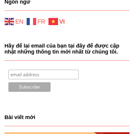
Ngôn ngữ
EN
FR
VI
Hãy để lại email của bạn tại đây để được cập
nhật những thông tin mới nhất từ chúng tôi.
Bài viết mới