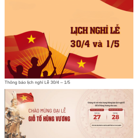
Thông báo lịch nghỉ Lễ 30/4 – 1/5