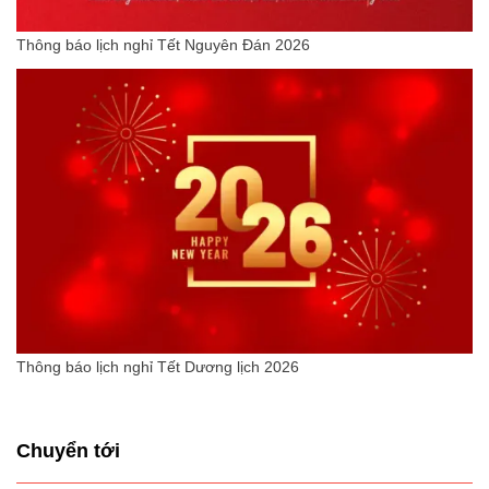
Thông báo lịch nghỉ Tết Nguyên Đán 2026
Thông báo lịch nghỉ Tết Dương lịch 2026
Chuyển tới