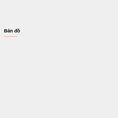
Bản đồ