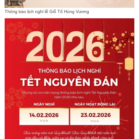
Thông báo lịch nghỉ lễ Giỗ Tổ Hùng Vương