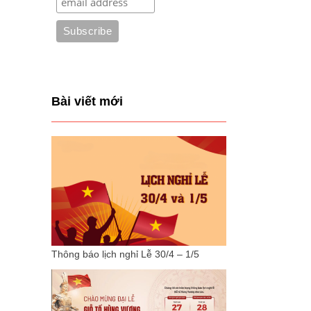
Bài viết mới
Thông báo lịch nghỉ Lễ 30/4 – 1/5