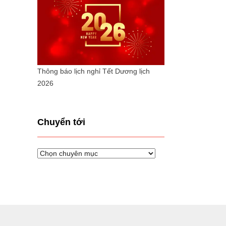
Thông báo lịch nghỉ Tết Dương lịch
2026
Chuyển tới
Chuyển
tới