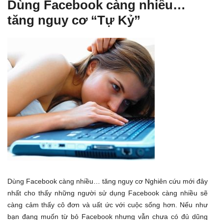
Dùng Facebook càng nhiều…
tăng nguy cơ “Tự Kỷ”
Dùng Facebook càng nhiều… tăng nguy cơ Nghiên cứu mới đây
nhất cho thấy những người sử dụng Facebook càng nhiều sẽ
càng cảm thấy cô đơn và uất ức với cuộc sống hơn. Nếu như
bạn đang muốn từ bỏ Facebook nhưng vẫn chưa có đủ dũng