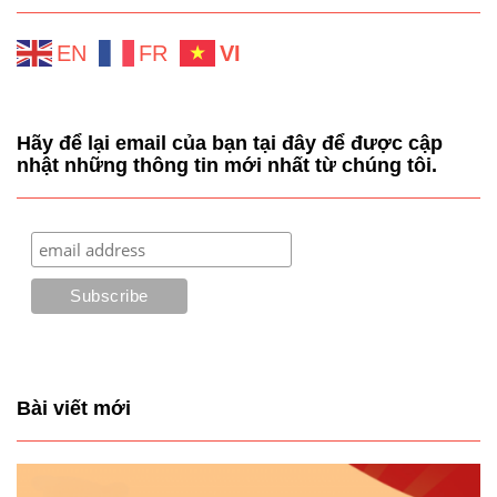
EN
FR
VI
Hãy để lại email của bạn tại đây để được cập
nhật những thông tin mới nhất từ chúng tôi.
Bài viết mới