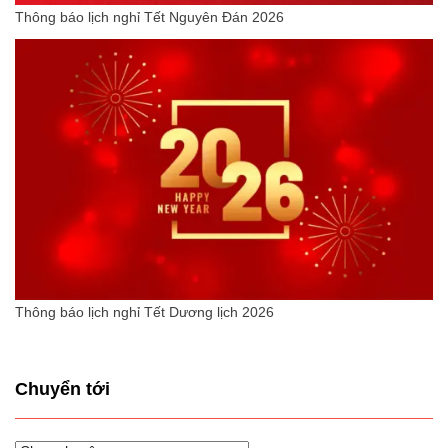
Thông báo lịch nghỉ Tết Nguyên Đán 2026
Thông báo lịch nghỉ Tết Dương lịch 2026
Chuyển tới