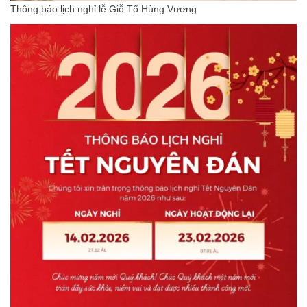
Thông báo lịch nghỉ lễ Giỗ Tổ Hùng Vương