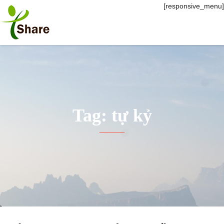
[responsive_menu]
Tag: tự kỷ