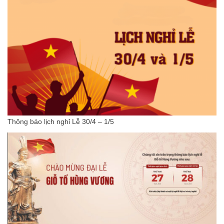
Thông báo lịch nghỉ Lễ 30/4 – 1/5