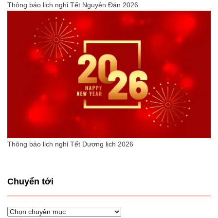
Thông báo lịch nghỉ Tết Nguyên Đán 2026
Thông báo lịch nghỉ Tết Dương lịch 2026
Chuyển tới
Chuyển