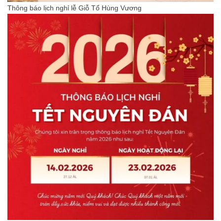
Thông báo lịch nghỉ lễ Giỗ Tổ Hùng Vương