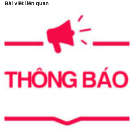
Bài viết liên quan