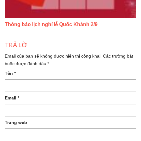
Thông báo lịch nghỉ lễ Quốc Khánh 2/9
TRẢ LỜI
Email của bạn sẽ không được hiển thị công khai.
Các trường bắt
buộc được đánh dấu
*
Tên
*
Email
*
Trang web