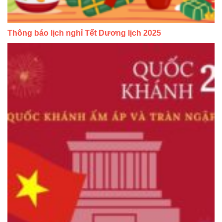
Thông báo lịch nghỉ Tết Dương lịch 2025