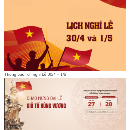
Thông báo lịch nghỉ Lễ 30/4 – 1/5