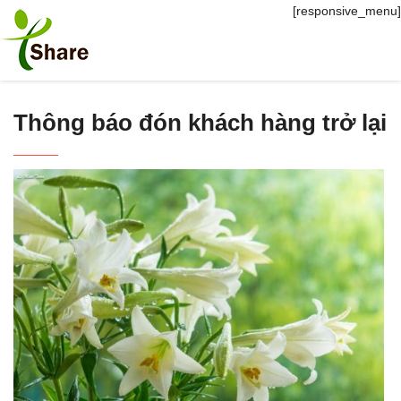
[responsive_menu]
Thông báo đón khách hàng trở lại