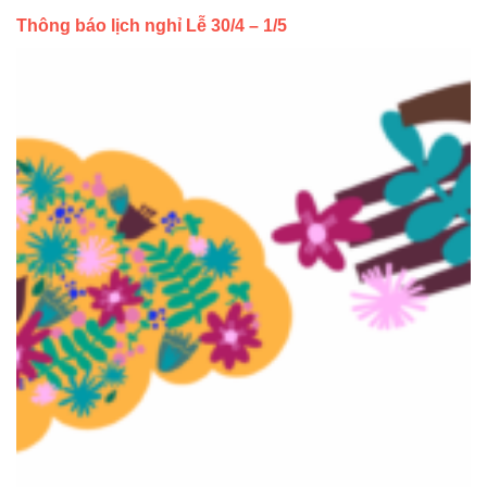
Thông báo lịch nghỉ Lễ 30/4 – 1/5