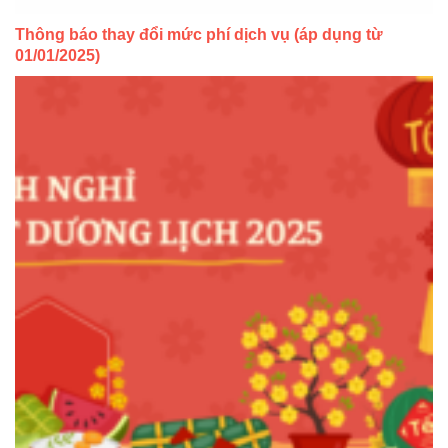
Thông báo thay đổi mức phí dịch vụ (áp dụng từ
01/01/2025)