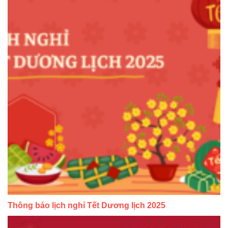
Thông báo lịch nghỉ Tết Dương lịch 2025