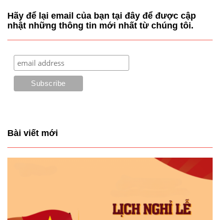
Hãy để lại email của bạn tại đây để được cập
nhật những thông tin mới nhất từ chúng tôi.
Bài viết mới