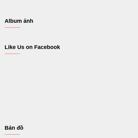
Album ảnh
Like Us on Facebook
Bản đồ