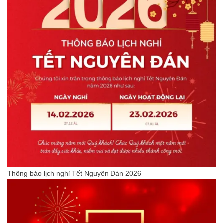
Thông báo lịch nghỉ Tết Nguyên Đán 2026