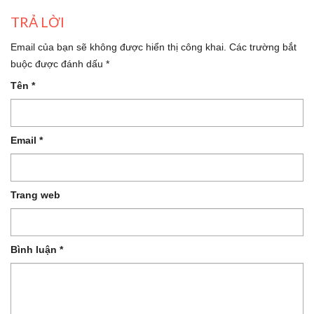
TRẢ LỜI
Email của bạn sẽ không được hiển thị công khai.
Các trường bắt
buộc được đánh dấu
*
Tên
*
Email
*
Trang web
Bình luận
*