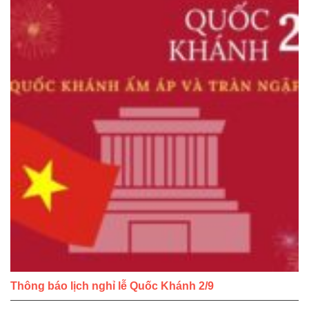
Thông báo lịch nghỉ lễ Quốc Khánh 2/9