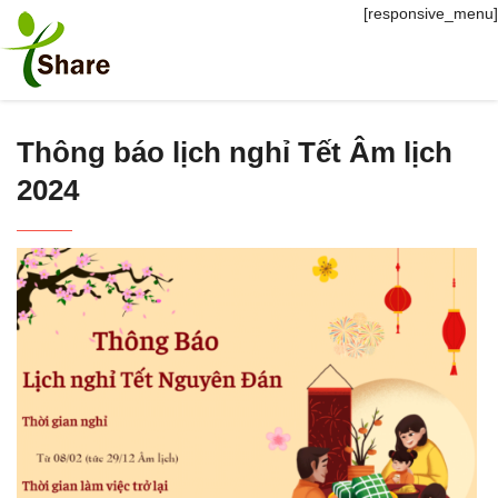
[responsive_menu]
Thông báo lịch nghỉ Tết Âm lịch
2024