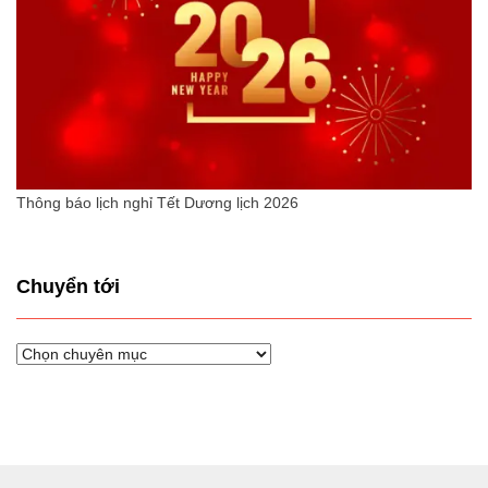
Thông báo lịch nghỉ Tết Dương lịch 2026
Chuyển tới
Chuyển
tới