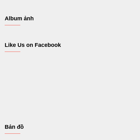
Album ảnh
Like Us on Facebook
Bản đồ