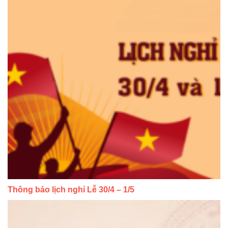
Thông báo lịch nghỉ Lễ 30/4 – 1/5