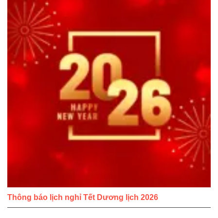
Thông báo lịch nghỉ Tết Dương lịch 2026