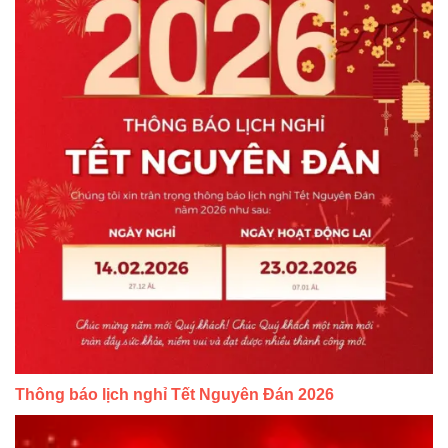
Thông báo lịch nghỉ Tết Nguyên Đán 2026