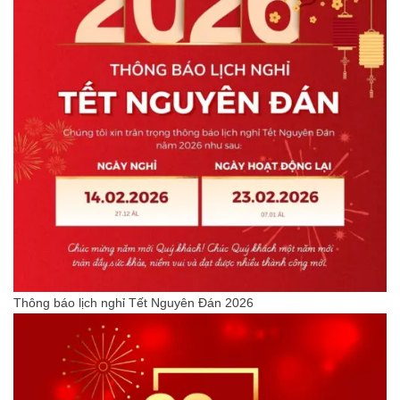
Thông báo lịch nghỉ Tết Nguyên Đán 2026