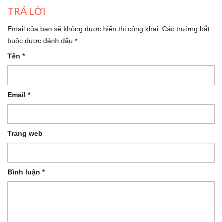
TRẢ LỜI
Email của bạn sẽ không được hiển thị công khai.
Các trường bắt
buộc được đánh dấu
*
Tên
*
Email
*
Trang web
Bình luận
*