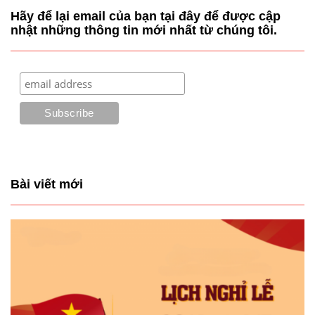
Hãy để lại email của bạn tại đây để được cập
nhật những thông tin mới nhất từ chúng tôi.
Bài viết mới