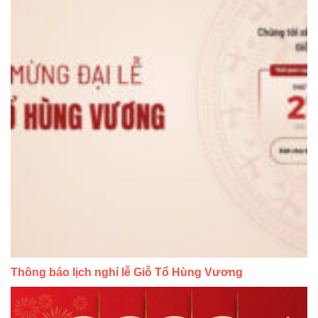
Thông báo lịch nghỉ lễ Giỗ Tổ Hùng Vương