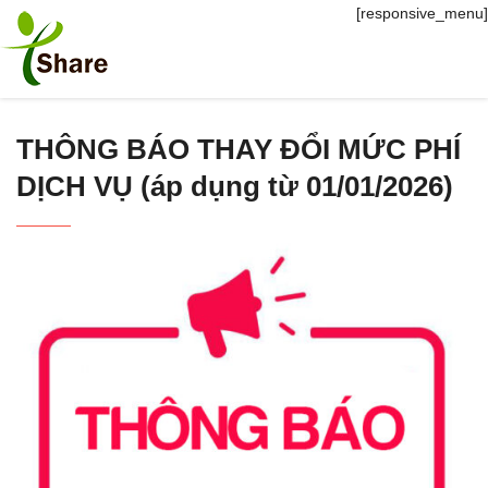
[responsive_menu]
THÔNG BÁO THAY ĐỔI MỨC PHÍ
DỊCH VỤ (áp dụng từ 01/01/2026)