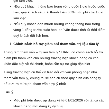
giờ làm việc.
Nếu quý khách thông báo trong vòng dưới 1 giờ trước cuộc
hẹn, quý khách sẽ phải thanh toán 50% mức phí của 1 giờ
làm việc.
Nếu quý khách đến muộn nhưng không thông báo trong
vòng 1 tiếng trước cuộc hẹn, phí vẫn được tính từ thời điểm
quý khách đặt lịch hẹn.
Chính sách hỗ trợ giảm phí tham vấn- trị liệu tâm lý
Trung tâm tham vấn – trị liệu tâm lý SHARE có chính sách hỗ trợ
giảm phí tham vấn cho những trường hợp khách hàng có khó
khăn đặc biệt về tài chính, hoặc cần sự trợ giúp đặc biệt.
Từng trường hợp cụ thể xin trao đổi với văn phòng hoặc nhà
tham vấn tâm lý, chúng tôi sẽ căn cứ theo quy định của công ty
để đưa ra mức phí tham vấn hợp lý nhất.
Lưu ý:
Mức phí trên được áp dụng kể từ 01/01/2026 với tất cả các
khách hàng mới đăng ký dịch vụ.