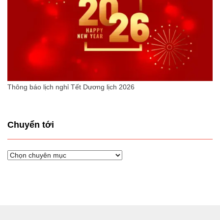
Thông báo lịch nghỉ Tết Dương lịch 2026
Chuyển tới
Chuyển
tới