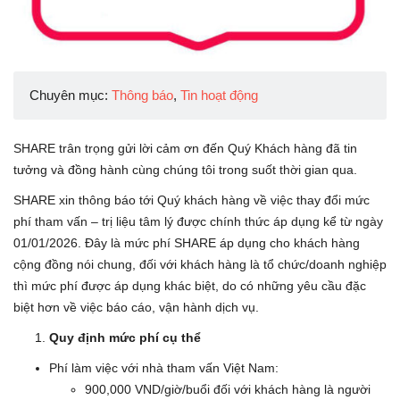
Chuyên mục:
Thông báo
,
Tin hoạt động
SHARE trân trọng gửi lời cảm ơn đến Quý Khách hàng đã tin
tưởng và đồng hành cùng chúng tôi trong suốt thời gian qua.
SHARE xin thông báo tới Quý khách hàng về việc thay đổi mức
phí tham vấn – trị liệu tâm lý được chính thức áp dụng kể từ ngày
01/01/2026. Đây là mức phí SHARE áp dụng cho khách hàng
cộng đồng nói chung, đối với khách hàng là tổ chức/doanh nghiệp
thì mức phí được áp dụng khác biệt, do có những yêu cầu đặc
biệt hơn về việc báo cáo, vận hành dịch vụ.
Quy định mức phí cụ thể
Phí làm việc với nhà tham vấn Việt Nam:
900,000 VND/giờ/buổi đối với khách hàng là người