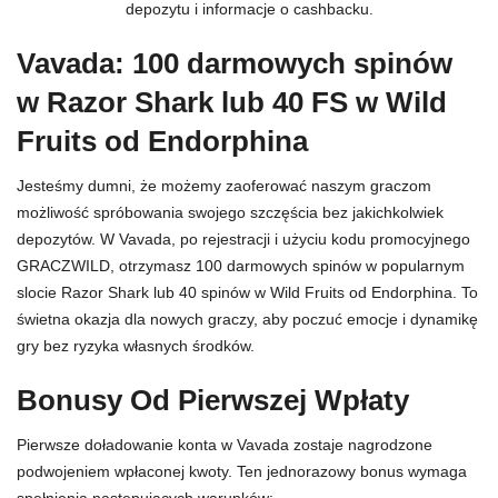
Vavada: 100 darmowych spinów
w Razor Shark lub 40 FS w Wild
Fruits od Endorphina
Jesteśmy dumni, że możemy zaoferować naszym graczom
możliwość spróbowania swojego szczęścia bez jakichkolwiek
depozytów. W Vavada, po rejestracji i użyciu kodu promocyjnego
GRACZWILD, otrzymasz 100 darmowych spinów w popularnym
slocie Razor Shark lub 40 spinów w Wild Fruits od Endorphina. To
świetna okazja dla nowych graczy, aby poczuć emocje i dynamikę
gry bez ryzyka własnych środków.
Bonusy Od Pierwszej Wpłaty
Pierwsze doładowanie konta w Vavada zostaje nagrodzone
podwojeniem wpłaconej kwoty. Ten jednorazowy bonus wymaga
spełnienia następujących warunków: