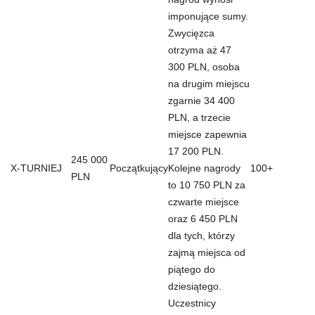
imponujące sumy.
Zwycięzca
otrzyma aż 47
300 PLN, osoba
na drugim miejscu
zgarnie 34 400
PLN, a trzecie
miejsce zapewnia
17 200 PLN.
245 000
X-TURNIEJ
Początkujący
Kolejne nagrody
100+
PLN
to 10 750 PLN za
czwarte miejsce
oraz 6 450 PLN
dla tych, którzy
zajmą miejsca od
piątego do
dziesiątego.
Uczestnicy