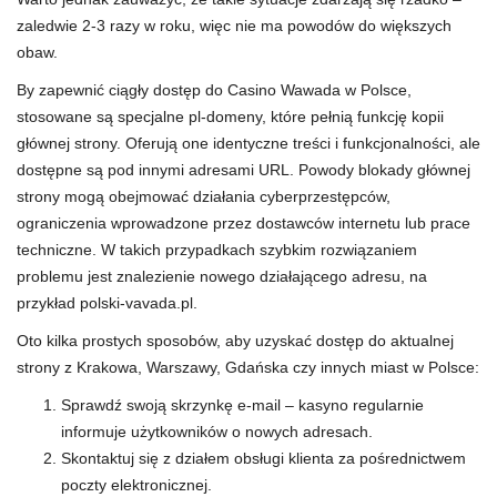
zaledwie 2-3 razy w roku, więc nie ma powodów do większych
obaw.
By zapewnić ciągły dostęp do Casino Wawada w Polsce,
stosowane są specjalne pl-domeny, które pełnią funkcję kopii
głównej strony. Oferują one identyczne treści i funkcjonalności, ale
dostępne są pod innymi adresami URL. Powody blokady głównej
strony mogą obejmować działania cyberprzestępców,
ograniczenia wprowadzone przez dostawców internetu lub prace
techniczne. W takich przypadkach szybkim rozwiązaniem
problemu jest znalezienie nowego działającego adresu, na
przykład polski-vavada.pl.
Oto kilka prostych sposobów, aby uzyskać dostęp do aktualnej
strony z Krakowa, Warszawy, Gdańska czy innych miast w Polsce:
Sprawdź swoją skrzynkę e-mail – kasyno regularnie
informuje użytkowników o nowych adresach.
Skontaktuj się z działem obsługi klienta za pośrednictwem
poczty elektronicznej.