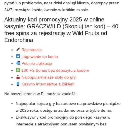
pytań lub problemów, nasz dział obsługi klienta, dostępny przez
24/7, rozwiąże każdą kwestię w krótkim czasie.
Aktualny kod promocyjny 2025 w online
kasynie: GRACZWILD (Skopiuj ten kod) – 40
free spins za rejestrację w Wild Fruits od
Endorphina
​ Rejestracja
Logowanie do konta
​ Pobierz aplikację
100 FS Bonus bez depozytu z kodem
Najpopularniejsze sloty do gry
Kasyno Internetowe z Blikiem
Na naszej stronie w PL możesz znaleźć:
Najpopularniejsze gry hazardowe na prawdziwe pieniądze
w 2025 roku, dostępne za darmo oraz w trybie demo;
Ekskluzywny kod promocyjny do polskiego kasyna w
internecie z atrakcyjnym bonusem powitalnym bez