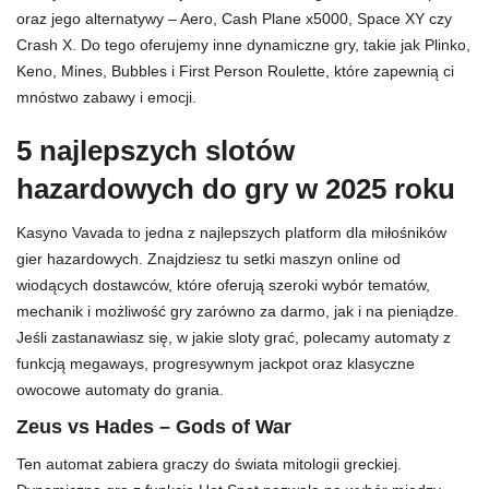
oraz jego alternatywy – Aero, Cash Plane x5000, Space XY czy
Crash X. Do tego oferujemy inne dynamiczne gry, takie jak Plinko,
Keno, Mines, Bubbles i First Person Roulette, które zapewnią ci
mnóstwo zabawy i emocji.
5 najlepszych slotów
hazardowych do gry w 2025 roku
Kasyno Vavada to jedna z najlepszych platform dla miłośników
gier hazardowych. Znajdziesz tu setki maszyn online od
wiodących dostawców, które oferują szeroki wybór tematów,
mechanik i możliwość gry zarówno za darmo, jak i na pieniądze.
Jeśli zastanawiasz się, w jakie sloty grać, polecamy automaty z
funkcją megaways, progresywnym jackpot oraz klasyczne
owocowe automaty do grania.
Zeus vs Hades – Gods of War
Ten automat zabiera graczy do świata mitologii greckiej.