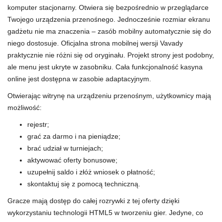
komputer stacjonarny. Otwiera się bezpośrednio w przeglądarce
Twojego urządzenia przenośnego. Jednocześnie rozmiar ekranu
gadżetu nie ma znaczenia – zasób mobilny automatycznie się do
niego dostosuje. Oficjalna strona mobilnej wersji Vavady
praktycznie nie różni się od oryginału. Projekt strony jest podobny,
ale menu jest ukryte w zasobniku. Cała funkcjonalność kasyna
online jest dostępna w zasobie adaptacyjnym.
Otwierając witrynę na urządzeniu przenośnym, użytkownicy mają
możliwość:
rejestr;
grać za darmo i na pieniądze;
brać udział w turniejach;
aktywować oferty bonusowe;
uzupełnij saldo i złóż wniosek o płatność;
skontaktuj się z pomocą techniczną.
Gracze mają dostęp do całej rozrywki z tej oferty dzięki
wykorzystaniu technologii HTML5 w tworzeniu gier. Jedyne, co