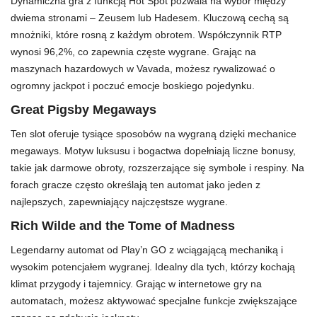
Dynamiczna gra z funkcją Hot Spot pozwala na wybór między
dwiema stronami – Zeusem lub Hadesem. Kluczową cechą są
mnożniki, które rosną z każdym obrotem. Współczynnik RTP
wynosi 96,2%, co zapewnia częste wygrane. Grając na
maszynach hazardowych w Vavada, możesz rywalizować o
ogromny jackpot i poczuć emocje boskiego pojedynku.
Great Pigsby Megaways
Ten slot oferuje tysiące sposobów na wygraną dzięki mechanice
megaways. Motyw luksusu i bogactwa dopełniają liczne bonusy,
takie jak darmowe obroty, rozszerzające się symbole i respiny. Na
forach gracze często określają ten automat jako jeden z
najlepszych, zapewniający najczęstsze wygrane.
Rich Wilde and the Tome of Madness
Legendarny automat od Play’n GO z wciągającą mechaniką i
wysokim potencjałem wygranej. Idealny dla tych, którzy kochają
klimat przygody i tajemnicy. Grając w internetowe gry na
automatach, możesz aktywować specjalne funkcje zwiększające