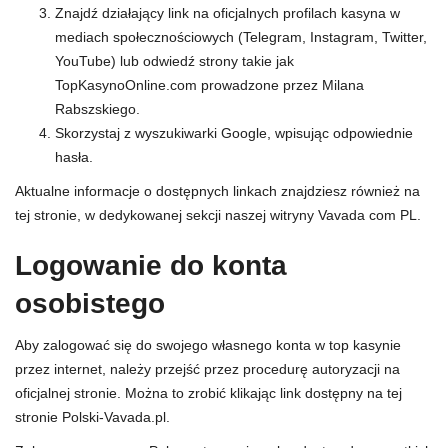
Znajdź działający link na oficjalnych profilach kasyna w
mediach społecznościowych (Telegram, Instagram, Twitter,
YouTube) lub odwiedź strony takie jak
TopKasynoOnline.com prowadzone przez Milana
Rabszskiego.
Skorzystaj z wyszukiwarki Google, wpisując odpowiednie
hasła.
Aktualne informacje o dostępnych linkach znajdziesz również na
tej stronie, w dedykowanej sekcji naszej witryny Vavada com PL.
Logowanie do konta
osobistego
Aby zalogować się do swojego własnego konta w top kasynie
przez internet, należy przejść przez procedurę autoryzacji na
oficjalnej stronie. Można to zrobić klikając link dostępny na tej
stronie Polski-Vavada.pl.