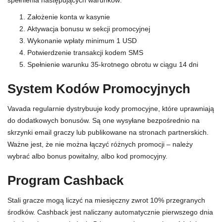
Założenie konta w kasynie
Aktywacja bonusu w sekcji promocyjnej
Wykonanie wpłaty minimum 1 USD
Potwierdzenie transakcji kodem SMS
Spełnienie warunku 35-krotnego obrotu w ciągu 14 dni
System Kodów Promocyjnych
Vavada regularnie dystrybuuje kody promocyjne, które uprawniają
do dodatkowych bonusów. Są one wysyłane bezpośrednio na
skrzynki email graczy lub publikowane na stronach partnerskich.
Ważne jest, że nie można łączyć różnych promocji – należy
wybrać albo bonus powitalny, albo kod promocyjny.
Program Cashback
Stali gracze mogą liczyć na miesięczny zwrot 10% przegranych
środków. Cashback jest naliczany automatycznie pierwszego dnia