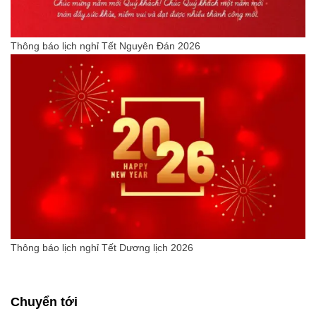
Thông báo lịch nghỉ Tết Nguyên Đán 2026
Thông báo lịch nghỉ Tết Dương lịch 2026
Chuyển tới