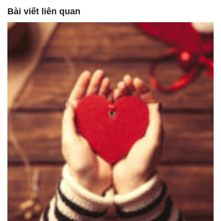
Bài viết liên quan