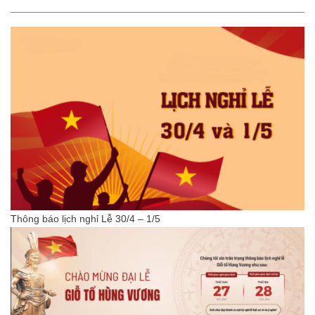
Thông báo lịch nghỉ Lễ 30/4 – 1/5