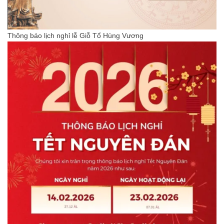
Thông báo lịch nghỉ lễ Giỗ Tổ Hùng Vương