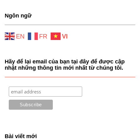
Ngôn ngữ
EN
FR
VI
Hãy để lại email của bạn tại đây để được cập
nhật những thông tin mới nhất từ chúng tôi.
Bài viết mới