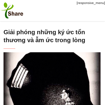
[responsive_menu]
Giải phóng những ký ức tổn
thương và ẫm ức trong lòng