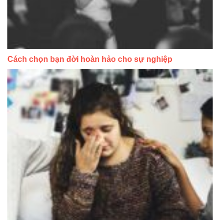
Cách chọn bạn đời hoàn hảo cho sự nghiệp