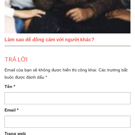
Làm sao để đồng cảm với người khác?
TRẢ LỜI
Email của bạn sẽ không được hiển thị công khai.
Các trường bắt
buộc được đánh dấu
*
Tên
*
Email
*
Trang web