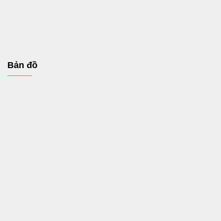
Bản đồ