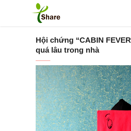
Hội chứng “CABIN FEVER” –
quá lâu trong nhà