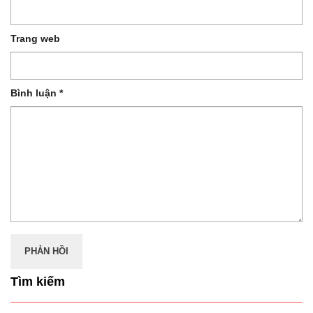
Trang web
Bình luận
*
Tìm kiếm