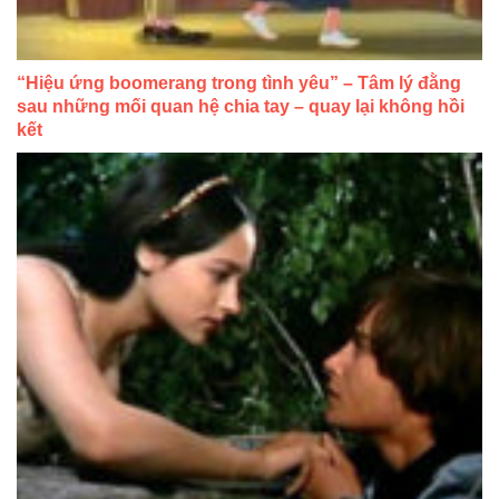
“Hiệu ứng boomerang trong tình yêu” – Tâm lý đằng
sau những mối quan hệ chia tay – quay lại không hồi
kết