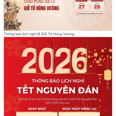
Thông báo lịch nghỉ lễ Giỗ Tổ Hùng Vương