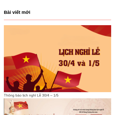
Bài viết mới
Thông báo lịch nghỉ Lễ 30/4 – 1/5