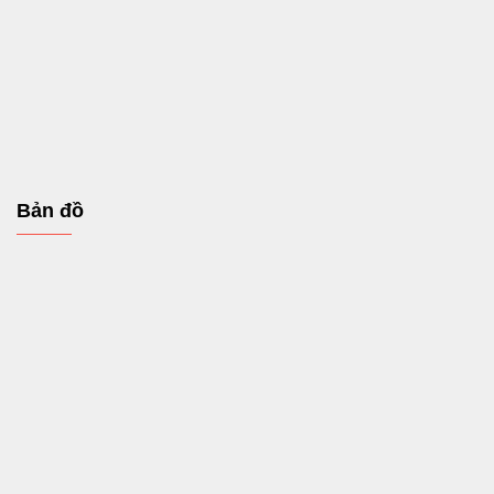
Bản đồ