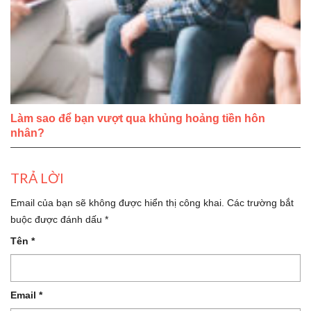
Làm sao để bạn vượt qua khủng hoảng tiền hôn
nhân?
TRẢ LỜI
Email của bạn sẽ không được hiển thị công khai.
Các trường bắt
buộc được đánh dấu
*
Tên
*
Email
*