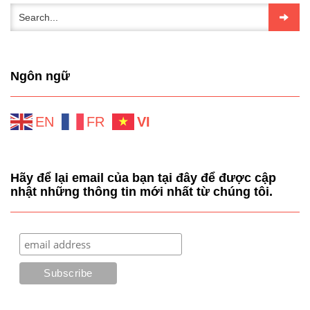
Ngôn ngữ
EN
FR
VI
Hãy để lại email của bạn tại đây để được cập
nhật những thông tin mới nhất từ chúng tôi.