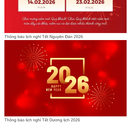
Thông báo lịch nghỉ Tết Nguyên Đán 2026
Thông báo lịch nghỉ Tết Dương lịch 2026