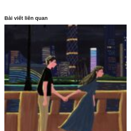
Bài viết liên quan