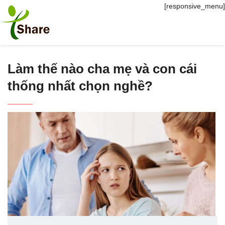
[responsive_menu]
Làm thế nào cha mẹ và con cái
thống nhất chọn nghề?