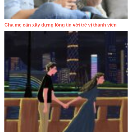
Cha mẹ cần xây dựng lòng tin với trẻ vị thành viên