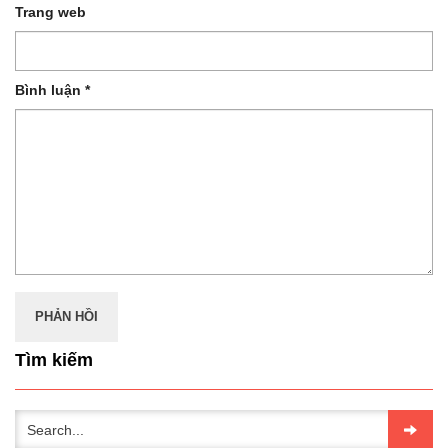
Trang web
Bình luận
*
Tìm kiếm