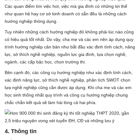
Các quan điểm tìm việc hot, việc mà gia đình có những lợi thế
như quan hệ hay cơ sở kinh doanh có sẵn đều là những cách
hướng nghiệp thông dụng.
Tuy nhiên những cách hướng nghiệp đó không phải lúc nào cũng
có hiệu quả tốt nhất. Do vậy, cha mẹ và các em nên áp dụng quy
trình hướng nghiệp căn bản như bắt đầu xác định tính cách, năng
lực, sở thích nghề nghiệp, nguồn lực gia đình, lựa chọn nghề,
ngành, các cấp bậc học, chọn trường thi.
Bên cạnh đó, các công cụ hướng nghiệp như xác định tính cách,
xác định năng lực, sở thích nghề nghiệp, phân tích SWOT chọn
lựa nghề nghiệp cũng cần được áp dụng. Khi cha mẹ và các em
học sinh thống nhất quy trình và công cụ hướng nghiệp chung
chắc chắn kết quả sẽ làm hài lòng cả hai phía.
4. Thông tin