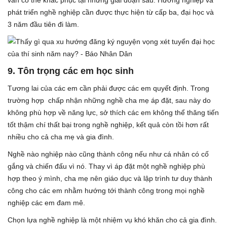
phát triển nghề nghiệp cần được thực hiện từ cấp ba, đại học và
3 năm đầu tiên đi làm.
9.
Tôn trọng các em học sinh
Tương lai của các em cần phải được các em quyết định. Trong
trường hợp chấp nhận những nghề cha mẹ áp đặt, sau này do
không phù hợp về năng lực, sở thích các em không thể thăng tiến
tốt thậm chí thất bại trong nghề nghiệp, kết quả còn tồi hơn rất
nhiều cho cả cha mẹ và gia đình.
Nghề nào nghiệp nào cũng thành công nếu như cá nhân có cố
gắng và chiến đấu vì nó. Thay vì áp đặt một nghề nghiệp phù
hợp theo ý mình, cha mẹ nên giáo dục và lập trình tư duy thành
công cho các em nhằm hướng tới thành công trong mọi nghề
nghiệp các em đam mê.
Chọn lựa nghề nghiệp là một nhiệm vụ khó khăn cho cả gia đình.