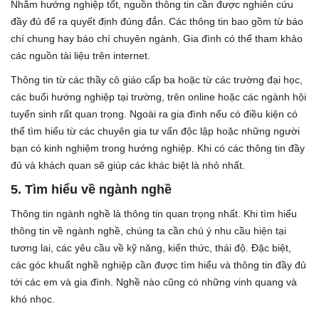
Nhằm hướng nghiệp tốt, nguồn thông tin cần được nghiên cứu
đầy đủ để ra quyết định đúng đắn. Các thông tin bao gồm từ báo
chí chung hay báo chí chuyên ngành. Gia đình có thể tham khảo
các nguồn tài liệu trên internet.
Thông tin từ các thầy cô giáo cấp ba hoặc từ các trường đại học,
các buổi hướng nghiệp tại trường, trên online hoặc các ngành hội
tuyển sinh rất quan trọng. Ngoài ra gia đình nếu có điều kiện có
thể tìm hiểu từ các chuyên gia tư vấn độc lập hoặc những người
bạn có kinh nghiệm trong hướng nghiệp. Khi có các thông tin đầy
đủ và khách quan sẽ giúp các khác biệt là nhỏ nhất.
5.
Tìm hiểu về ngành nghề
Thông tin ngành nghề là thông tin quan trọng nhất. Khi tìm hiểu
thông tin về ngành nghề, chúng ta cần chú ý nhu cầu hiện tại
tương lai, các yêu cầu về kỹ năng, kiến thức, thái độ. Đặc biệt,
các góc khuất nghề nghiệp cần được tìm hiểu và thông tin đầy đủ
tới các em và gia đình. Nghề nào cũng có những vinh quang và
khó nhọc.