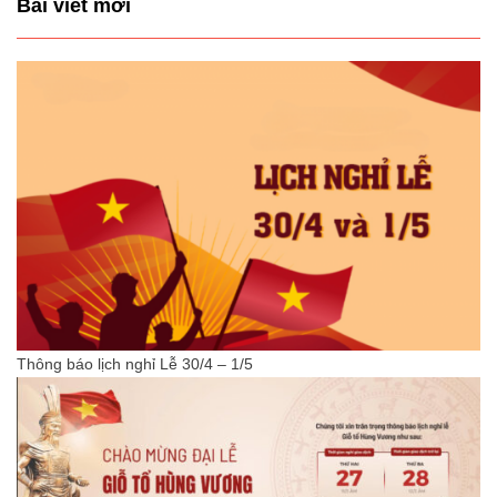
Bài viết mới
Thông báo lịch nghỉ Lễ 30/4 – 1/5