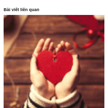
Bài viết liên quan