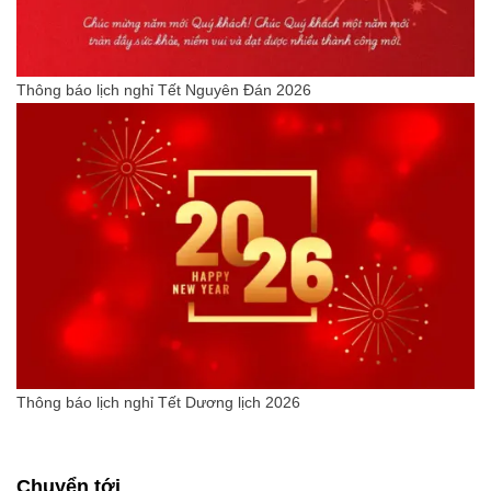
Thông báo lịch nghỉ Tết Nguyên Đán 2026
Thông báo lịch nghỉ Tết Dương lịch 2026
Chuyển tới