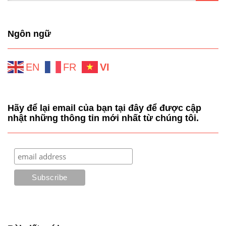
Ngôn ngữ
EN
FR
VI
Hãy để lại email của bạn tại đây để được cập
nhật những thông tin mới nhất từ chúng tôi.