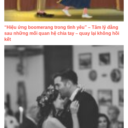
“Hiệu ứng boomerang trong tình yêu” – Tâm lý đằng
sau những mối quan hệ chia tay – quay lại không hồi
kết