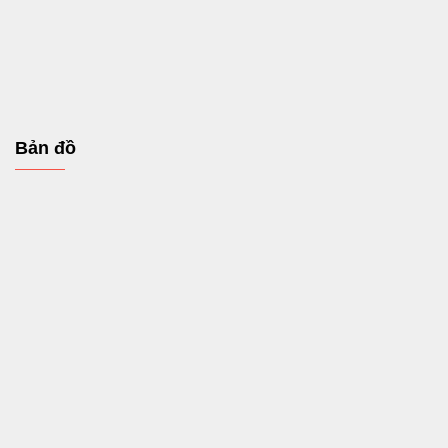
Bản đồ