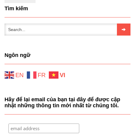
Tìm kiếm
Ngôn ngữ
EN
FR
VI
Hãy để lại email của bạn tại đây để được cập
nhật những thông tin mới nhất từ chúng tôi.