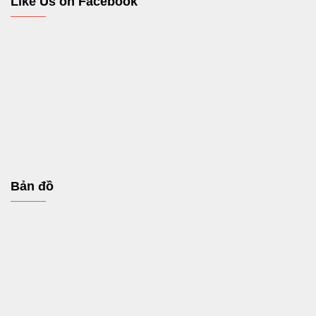
Like Us on Facebook
Bản đồ