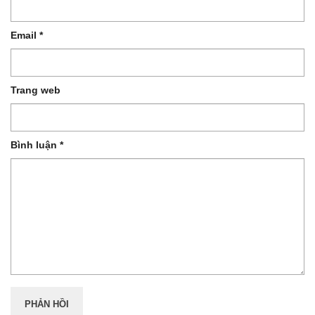
Email
*
Trang web
Bình luận
*