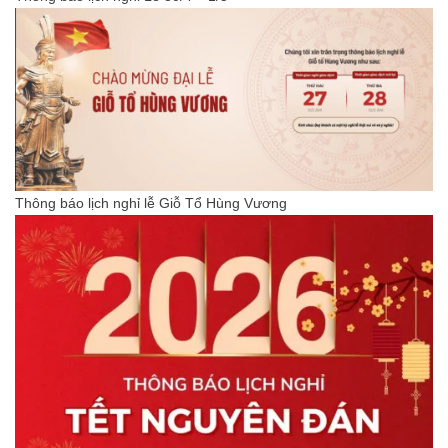
Thông báo lịch nghỉ lễ Giỗ Tổ Hùng Vương