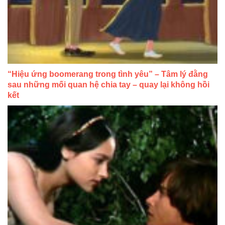
“Hiệu ứng boomerang trong tình yêu” – Tâm lý đằng
sau những mối quan hệ chia tay – quay lại không hồi
kết