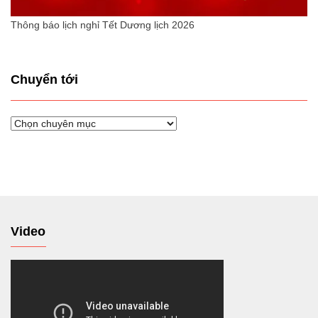
Thông báo lịch nghỉ Tết Dương lịch 2026
Chuyển tới
Chuyển
tới
Video