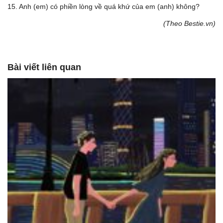
15. Anh (em) có phiền lòng về quá khứ của em (anh) không?
(Theo Bestie.vn)
Bài viết liên quan