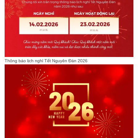
Thông báo lịch nghỉ Tết Nguyên Đán 2026