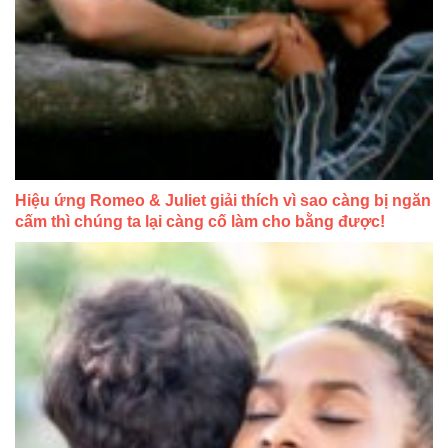
Hiệu ứng Romeo & Juliet giải thích vì sao càng bị ngăn
cấm thì chúng ta lại càng cố làm cho bằng được!