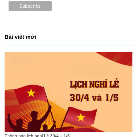
Bài viết mới
Thông báo lịch nghỉ Lễ 30/4 – 1/5