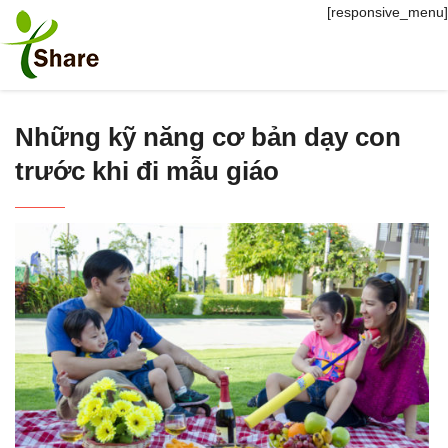
[responsive_menu]
Những kỹ năng cơ bản dạy con
trước khi đi mẫu giáo