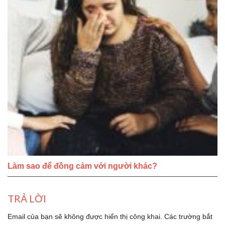
Làm sao để đồng cảm với người khác?
TRẢ LỜI
Email của bạn sẽ không được hiển thị công khai.
Các trường bắt