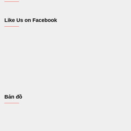
Like Us on Facebook
Bản đồ