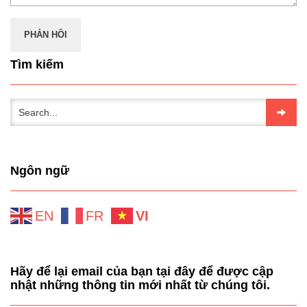
Tìm kiếm
Ngôn ngữ
EN
FR
VI
Hãy để lại email của bạn tại đây để được cập
nhật những thông tin mới nhất từ chúng tôi.