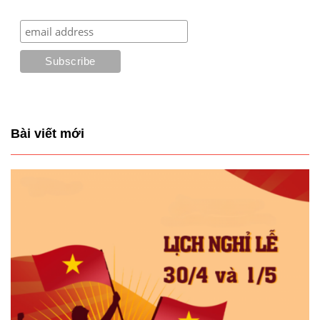
Bài viết mới