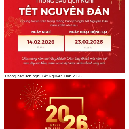
Thông báo lịch nghỉ Tết Nguyên Đán 2026