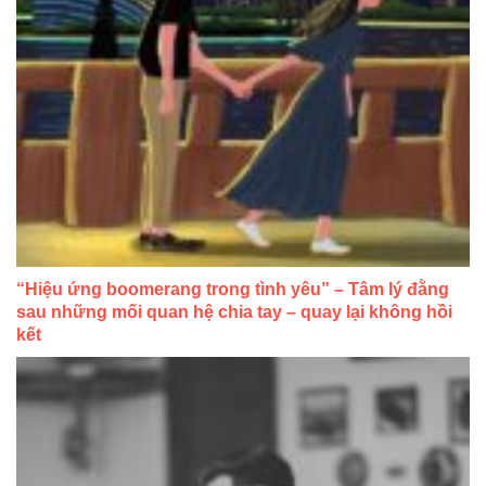
“Hiệu ứng boomerang trong tình yêu” – Tâm lý đằng
sau những mối quan hệ chia tay – quay lại không hồi
kết