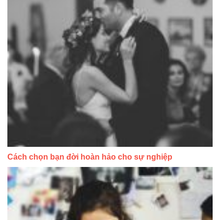
Cách chọn bạn đời hoàn hảo cho sự nghiệp