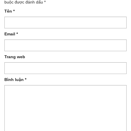
buộc được đánh dấu
*
Tên
*
Email
*
Trang web
Bình luận
*