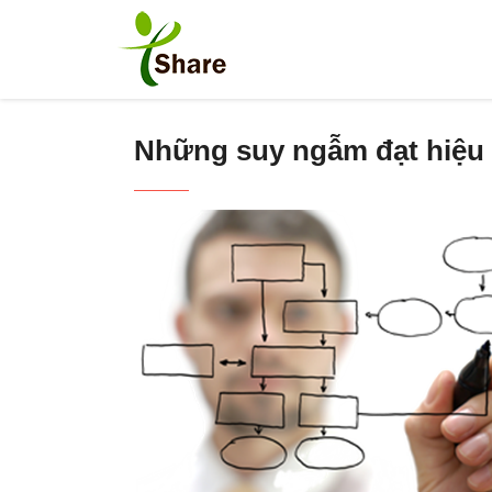
Những suy ngẫm đạt hiệu