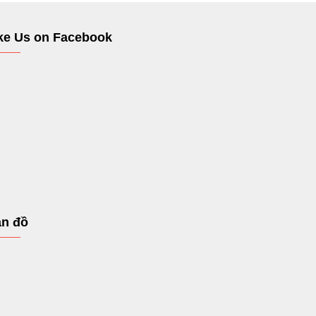
ke Us on Facebook
n đồ