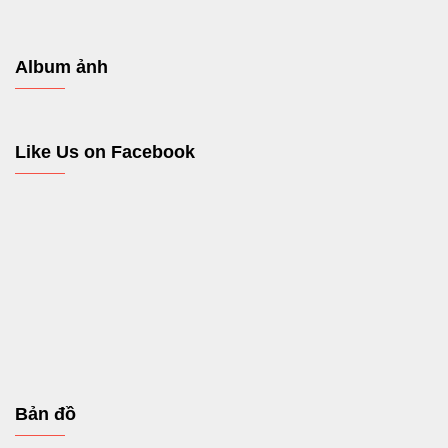
Album ảnh
Like Us on Facebook
Bản đồ