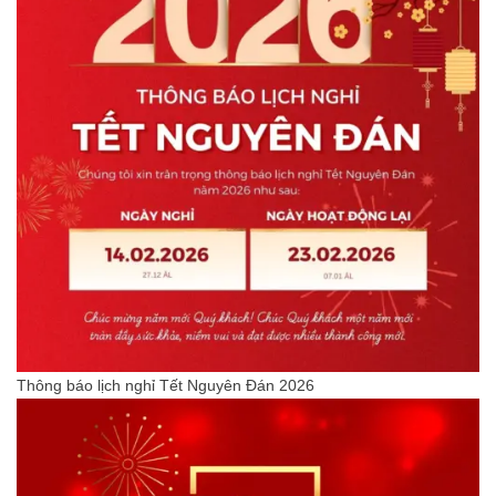
Thông báo lịch nghỉ Tết Nguyên Đán 2026