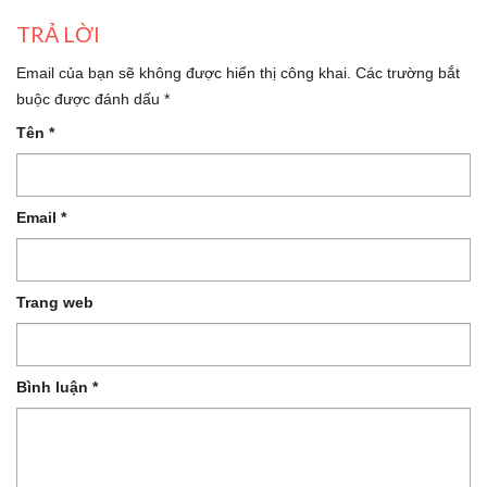
TRẢ LỜI
Email của bạn sẽ không được hiển thị công khai.
Các trường bắt
buộc được đánh dấu
*
Tên
*
Email
*
Trang web
Bình luận
*