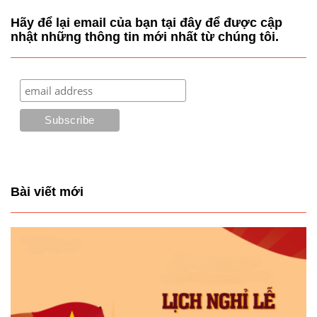
Hãy để lại email của bạn tại đây để được cập
nhật những thông tin mới nhất từ chúng tôi.
Bài viết mới