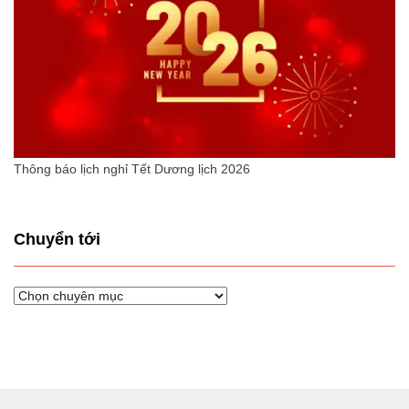
Thông báo lịch nghỉ Tết Dương lịch 2026
Chuyển tới
Chuyển
tới