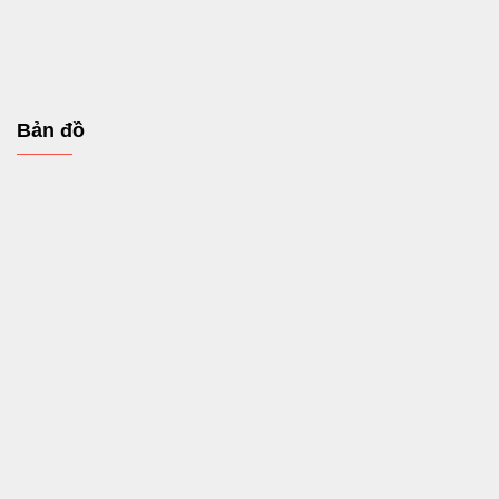
Bản đồ