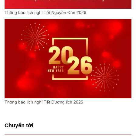
Thông báo lịch nghỉ Tết Nguyên Đán 2026
Thông báo lịch nghỉ Tết Dương lịch 2026
Chuyển tới