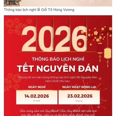
Thông báo lịch nghỉ lễ Giỗ Tổ Hùng Vương