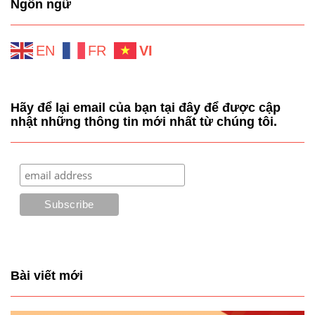
Ngôn ngữ
EN
FR
VI
Hãy để lại email của bạn tại đây để được cập
nhật những thông tin mới nhất từ chúng tôi.
Bài viết mới