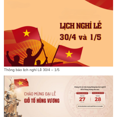
Thông báo lịch nghỉ Lễ 30/4 – 1/5