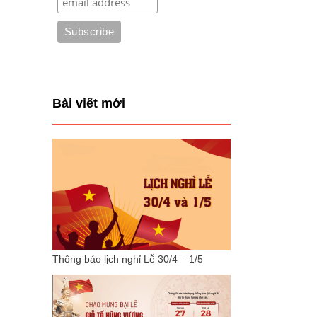
Bài viết mới
Thông báo lịch nghỉ Lễ 30/4 – 1/5