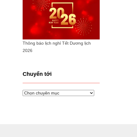
Thông báo lịch nghỉ Tết Dương lịch
2026
Chuyển tới
Chuyển
tới