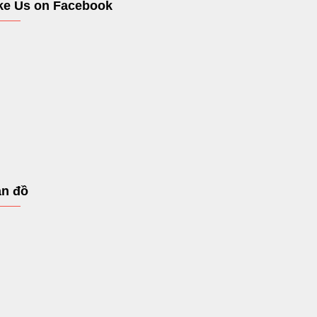
ke Us on Facebook
n đồ