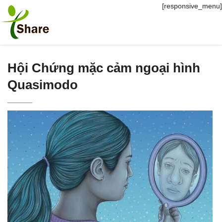
[responsive_menu]
Hội Chứng mặc cảm ngoại hình
Quasimodo