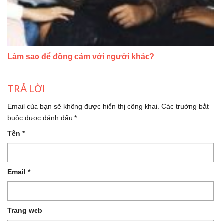
Làm sao để đồng cảm với người khác?
TRẢ LỜI
Email của bạn sẽ không được hiển thị công khai.
Các trường bắt
buộc được đánh dấu
*
Tên
*
Email
*
Trang web