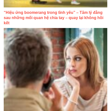
“Hiệu ứng boomerang trong tình yêu” – Tâm lý đằng
sau những mối quan hệ chia tay – quay lại không hồi
kết