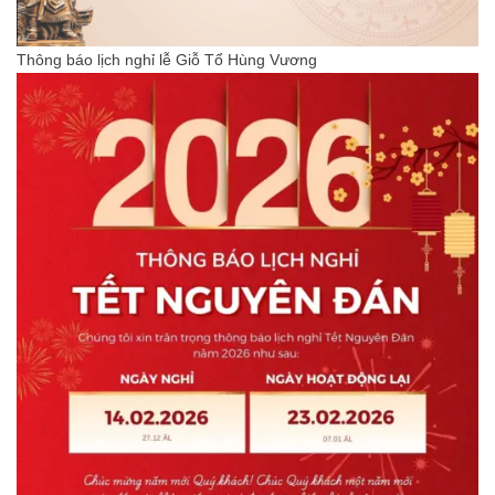
Thông báo lịch nghỉ lễ Giỗ Tổ Hùng Vương