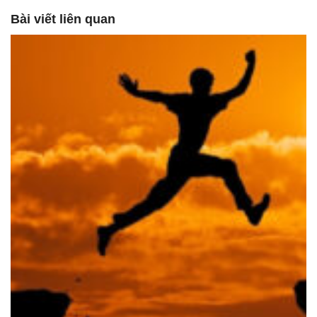
Bài viết liên quan