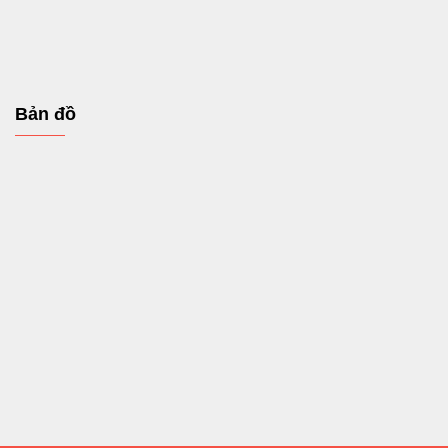
Bản đồ