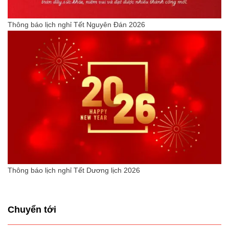
Thông báo lịch nghỉ Tết Nguyên Đán 2026
Thông báo lịch nghỉ Tết Dương lịch 2026
Chuyển tới