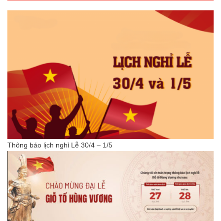
Thông báo lịch nghỉ Lễ 30/4 – 1/5