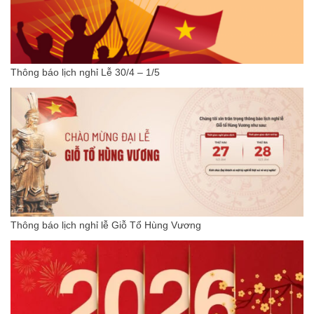
Thông báo lịch nghỉ Lễ 30/4 – 1/5
Thông báo lịch nghỉ lễ Giỗ Tổ Hùng Vương