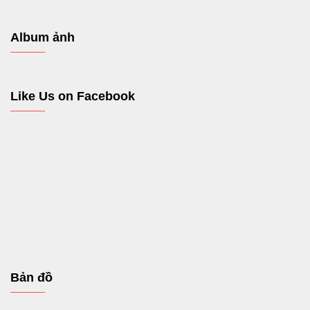
Album ảnh
Like Us on Facebook
Bản đồ