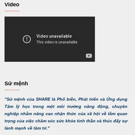
Video
Sứ mệnh
"Sứ mệnh của SHARE là Phổ biến, Phát triển và Ứng dụng
Tâm lý học trong một môi trường năng động, chuyên
nghiệp nhằm nâng cao nhận thức của xã hội về tầm quan
trọng của việc chăm sóc sức khỏe tinh thần và thúc đẩy sự
lành mạnh về tâm trí."