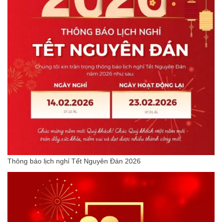
Thông báo lịch nghỉ Tết Nguyên Đán 2026