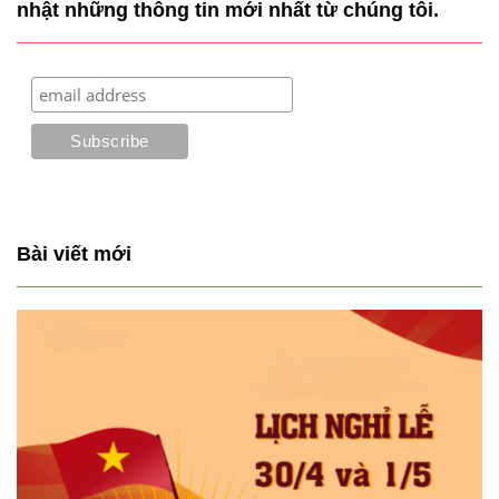
nhật những thông tin mới nhất từ chúng tôi.
Bài viết mới