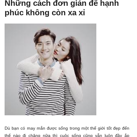
Những cách đơn giản để hạnh
phúc không còn xa xỉ
Dù bạn có may mắn được sống trong một thế giới tốt đẹp đến
thế nào đi chăng nữa thì cuộc sống cũng vẫn luôn đầy ắp