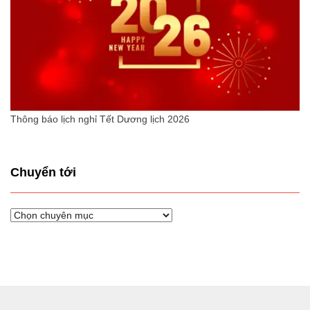
Thông báo lịch nghỉ Tết Dương lịch 2026
Chuyển tới
Chuyển
tới