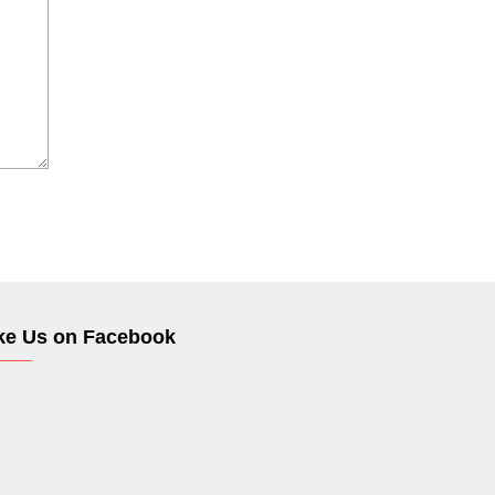
ke Us on Facebook