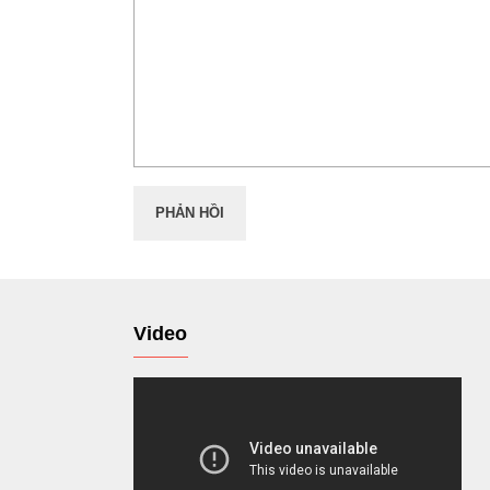
Video