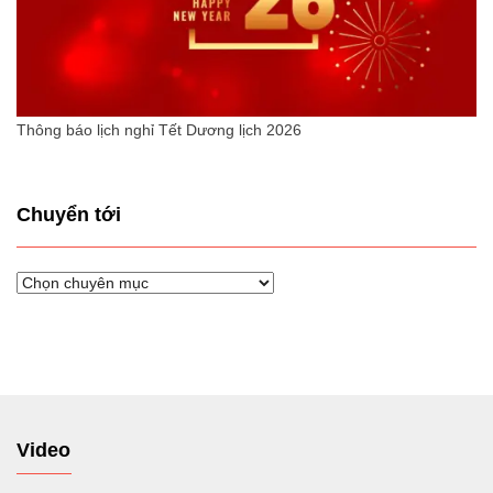
Thông báo lịch nghỉ Tết Dương lịch 2026
Chuyển tới
Chuyển
tới
Video