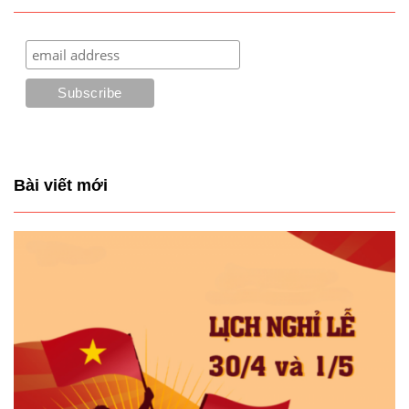
Bài viết mới