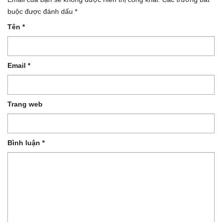
buộc được đánh dấu
*
Tên
*
Email
*
Trang web
Bình luận
*