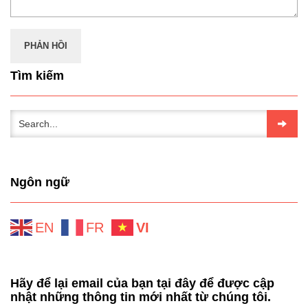
Tìm kiếm
Ngôn ngữ
EN
FR
VI
Hãy để lại email của bạn tại đây để được cập
nhật những thông tin mới nhất từ chúng tôi.