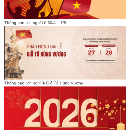
Thông báo lịch nghỉ Lễ 30/4 – 1/5
Thông báo lịch nghỉ lễ Giỗ Tổ Hùng Vương