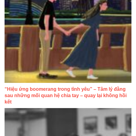
“Hiệu ứng boomerang trong tình yêu” – Tâm lý đằng
sau những mối quan hệ chia tay – quay lại không hồi
kết