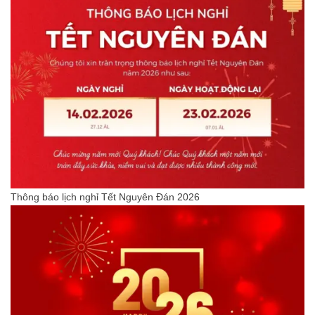
Thông báo lịch nghỉ Tết Nguyên Đán 2026