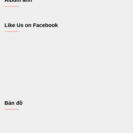
Like Us on Facebook
Bản đồ