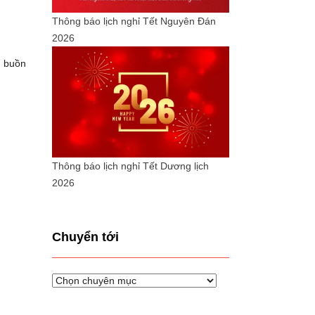
Thông báo lịch nghỉ Tết Nguyên Đán
2026
, buồn
Thông báo lịch nghỉ Tết Dương lịch
2026
Chuyển tới
Chuyển
tới