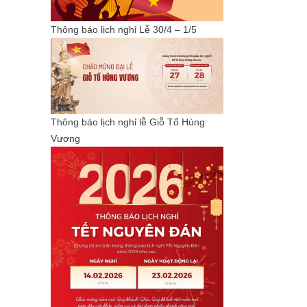
Thông báo lịch nghỉ Lễ 30/4 – 1/5
Thông báo lịch nghỉ lễ Giỗ Tổ Hùng
Vương