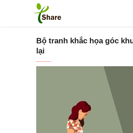
Bộ tranh khắc họa góc khu
lại