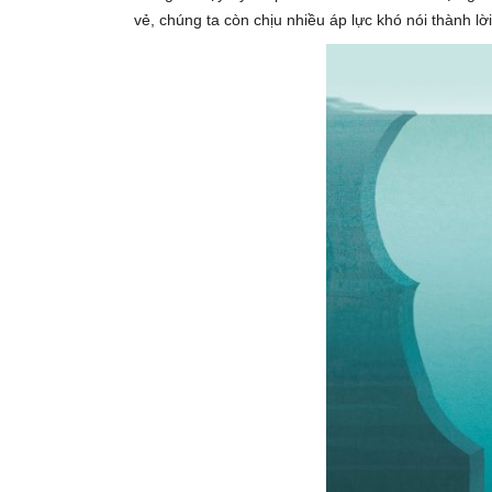
vẻ, chúng ta còn chịu nhiều áp lực khó nói thành lời