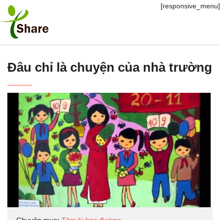
[responsive_menu]
Đâu chỉ là chuyện của nhà trường