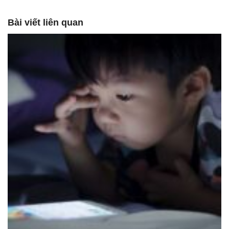
Bài viết liên quan