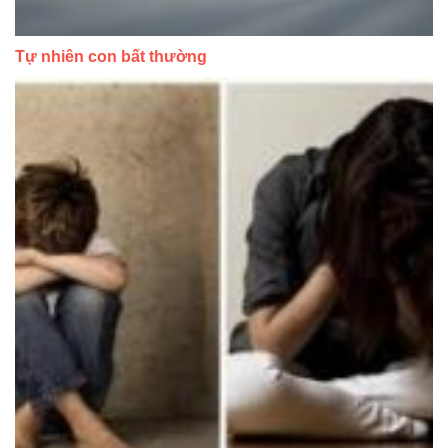
Tự nhiên con bất thường