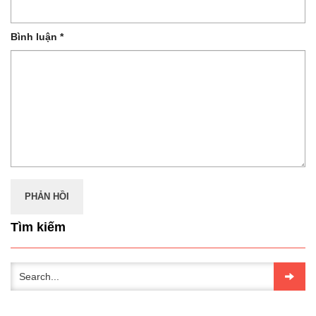
Bình luận
*
Tìm kiếm