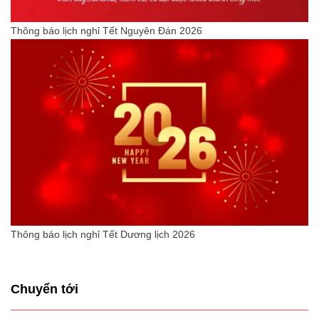
Thông báo lịch nghỉ Tết Nguyên Đán 2026
Thông báo lịch nghỉ Tết Dương lịch 2026
Chuyển tới