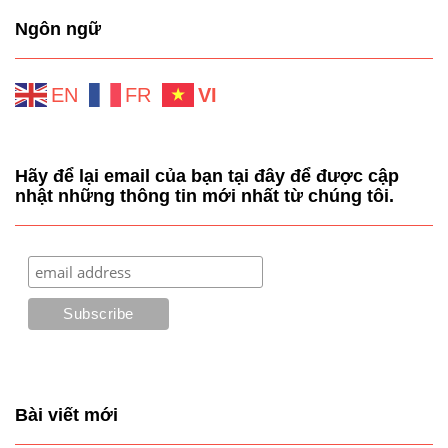
Ngôn ngữ
EN
FR
VI
Hãy để lại email của bạn tại đây để được cập
nhật những thông tin mới nhất từ chúng tôi.
Bài viết mới