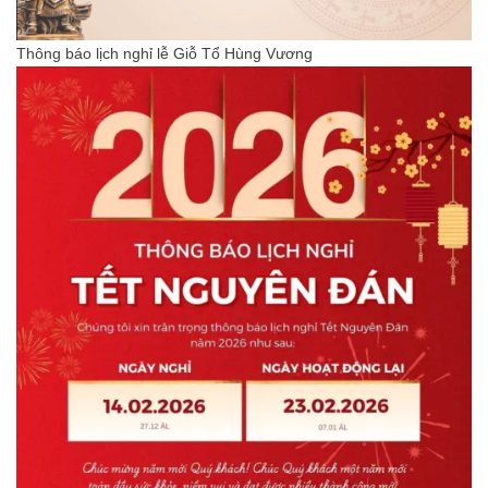
Thông báo lịch nghỉ lễ Giỗ Tổ Hùng Vương