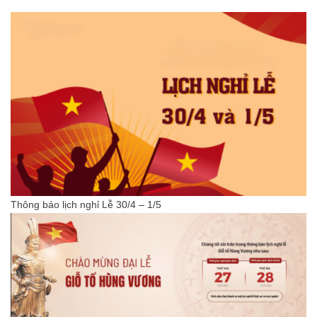
Thông báo lịch nghỉ Lễ 30/4 – 1/5