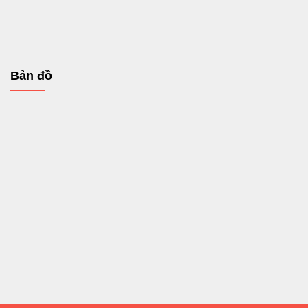
Bản đồ