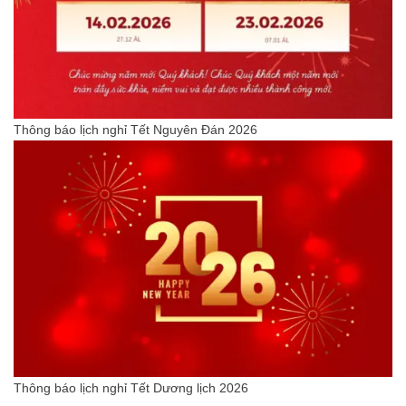
Thông báo lịch nghỉ Tết Nguyên Đán 2026
Thông báo lịch nghỉ Tết Dương lịch 2026