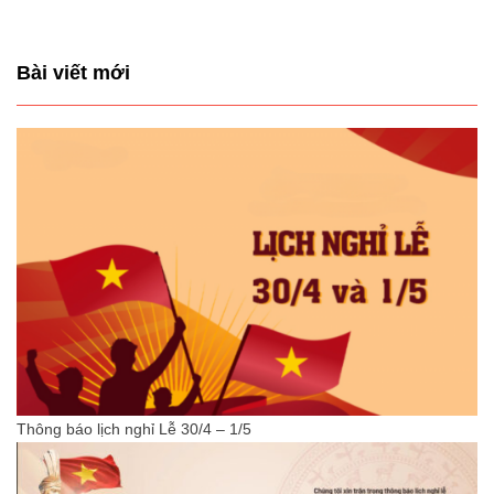
Bài viết mới
Thông báo lịch nghỉ Lễ 30/4 – 1/5