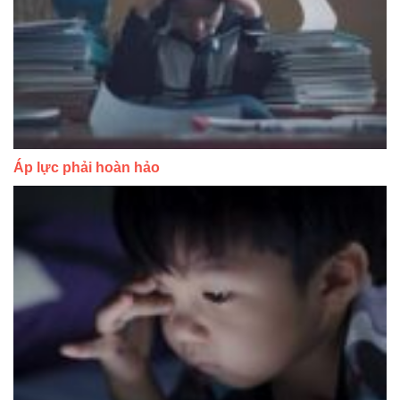
Áp lực phải hoàn hảo