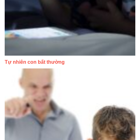
Tự nhiên con bất thường