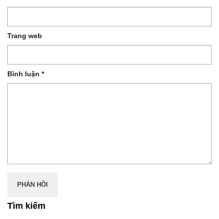
Trang web
Bình luận
*
Tìm kiếm