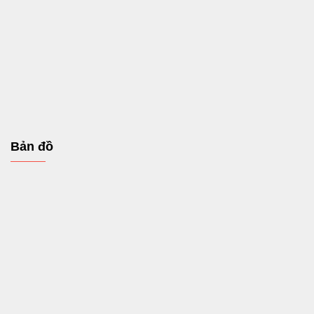
Bản đồ