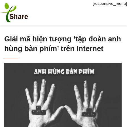
[responsive_menu]
Giải mã hiện tượng ‘tập đoàn anh
hùng bàn phím’ trên Internet