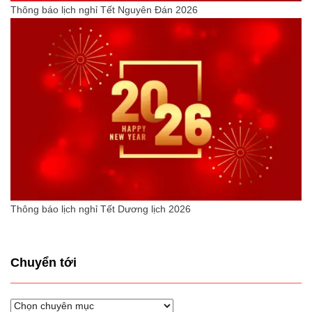
Thông báo lịch nghỉ Tết Nguyên Đán 2026
Thông báo lịch nghỉ Tết Dương lịch 2026
Chuyển tới
Chuyển