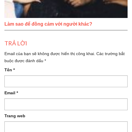
Làm sao để đồng cảm với người khác?
TRẢ LỜI
Email của bạn sẽ không được hiển thị công khai.
Các trường bắt
buộc được đánh dấu
*
Tên
*
Email
*
Trang web