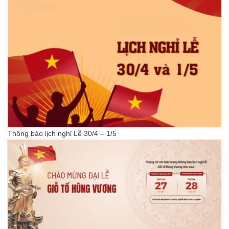
Thông báo lịch nghỉ Lễ 30/4 – 1/5