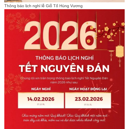
Thông báo lịch nghỉ lễ Giỗ Tổ Hùng Vương