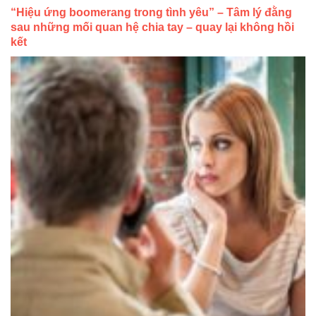
“Hiệu ứng boomerang trong tình yêu” – Tâm lý đằng
sau những mối quan hệ chia tay – quay lại không hồi
kết