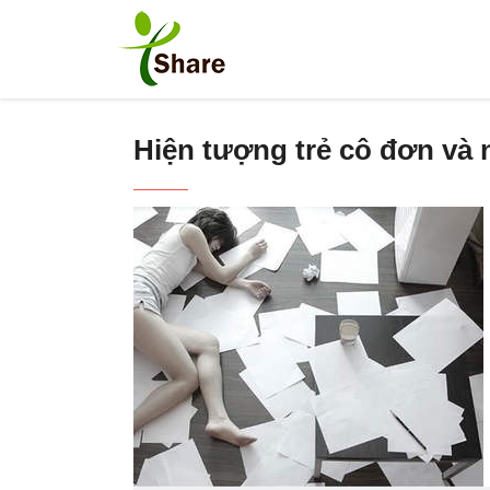
Hiện tượng trẻ cô đơn và 