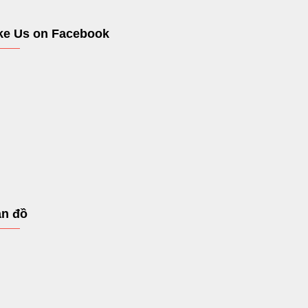
ke Us on Facebook
n đồ