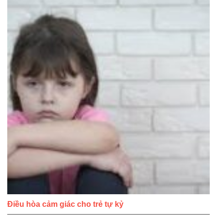
Điều hòa cảm giác cho trẻ tự kỷ