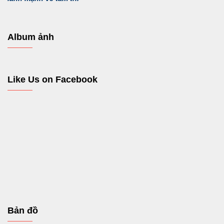
Album ảnh
Like Us on Facebook
Bản đồ