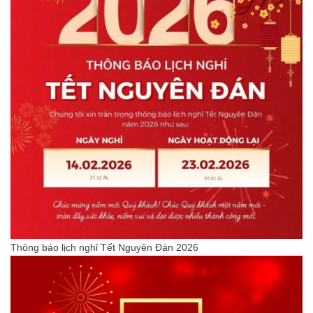
Thông báo lịch nghỉ Tết Nguyên Đán 2026