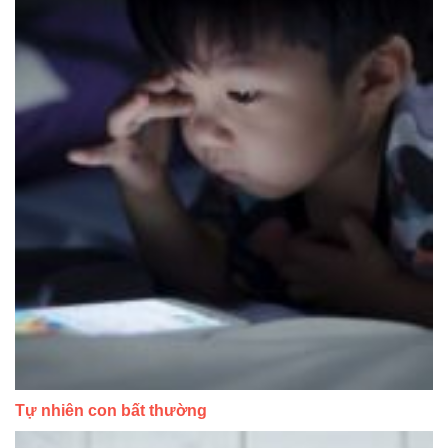
Tự nhiên con bất thường