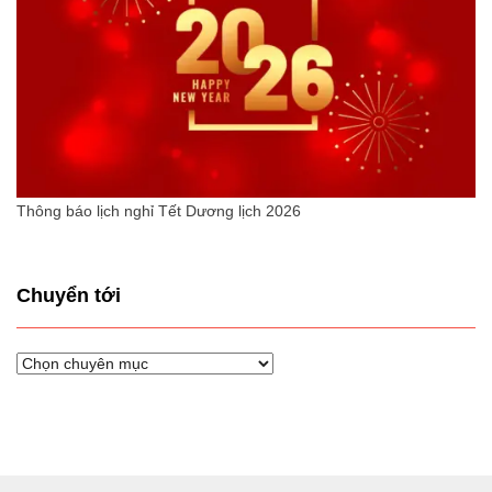
Thông báo lịch nghỉ Tết Dương lịch 2026
Chuyển tới
Chuyển
tới