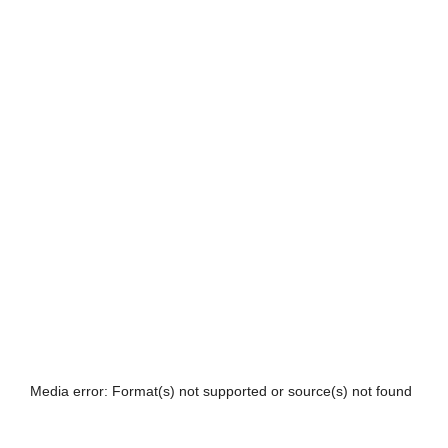
Media error: Format(s) not supported or source(s) not found