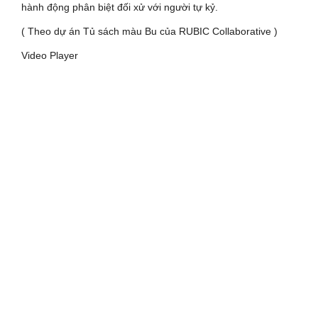
hành động phân biệt đối xử với người tự kỷ.
( Theo dự án Tủ sách màu Bu của RUBIC Collaborative )
Video Player