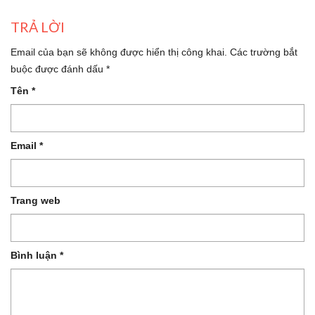
TRẢ LỜI
Email của bạn sẽ không được hiển thị công khai.
Các trường bắt
buộc được đánh dấu
*
Tên
*
Email
*
Trang web
Bình luận
*