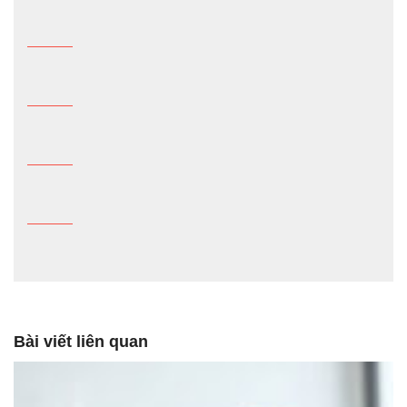
Bài viết liên quan