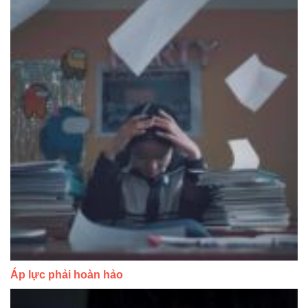
Áp lực phải hoàn hảo