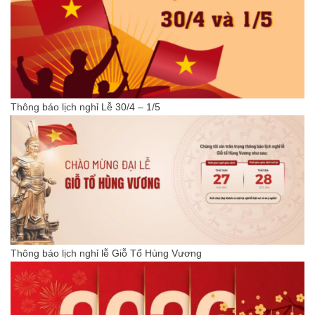
Thông báo lịch nghỉ Lễ 30/4 – 1/5
Thông báo lịch nghỉ lễ Giỗ Tổ Hùng Vương