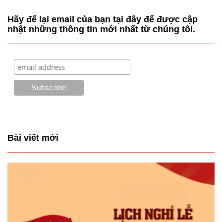
Hãy để lại email của bạn tại đây để được cập
nhật những thông tin mới nhất từ chúng tôi.
Bài viết mới