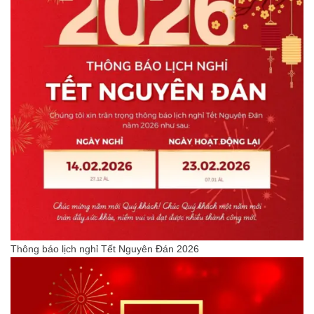
Thông báo lịch nghỉ Tết Nguyên Đán 2026