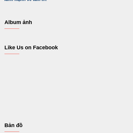
Album ảnh
Like Us on Facebook
Bản đồ