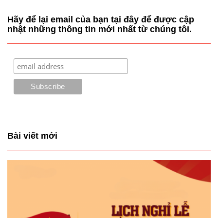
Hãy để lại email của bạn tại đây để được cập
nhật những thông tin mới nhất từ chúng tôi.
Bài viết mới