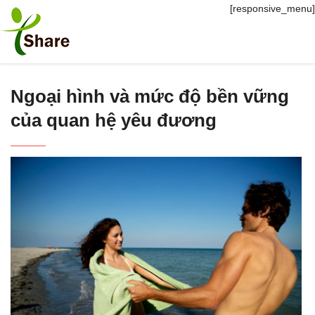
[responsive_menu]
Ngoại hình và mức độ bền vững
của quan hệ yêu đương