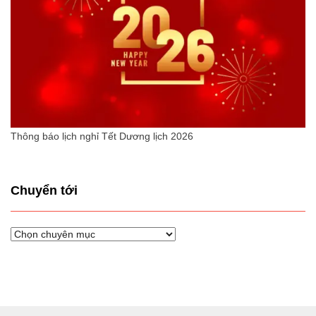
Thông báo lịch nghỉ Tết Dương lịch 2026
Chuyển tới
Chuyển
tới