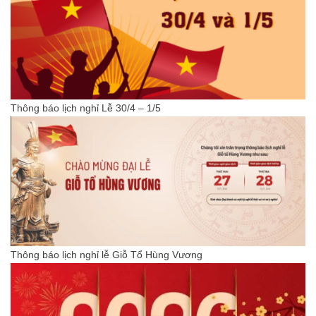
Thông báo lịch nghỉ Lễ 30/4 – 1/5
Thông báo lịch nghỉ lễ Giỗ Tổ Hùng Vương