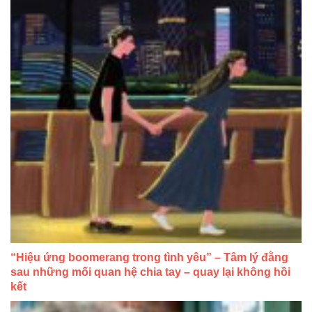
“Hiệu ứng boomerang trong tình yêu” – Tâm lý đằng
sau những mối quan hệ chia tay – quay lại không hồi
kết