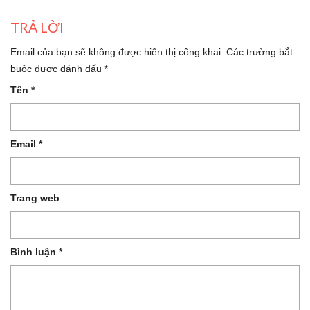
TRẢ LỜI
Email của bạn sẽ không được hiển thị công khai.
Các trường bắt
buộc được đánh dấu
*
Tên
*
Email
*
Trang web
Bình luận
*