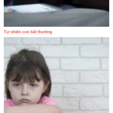
Tự nhiên con bất thường