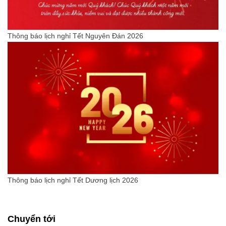
Thông báo lịch nghỉ Tết Nguyên Đán 2026
Thông báo lịch nghỉ Tết Dương lịch 2026
Chuyển tới