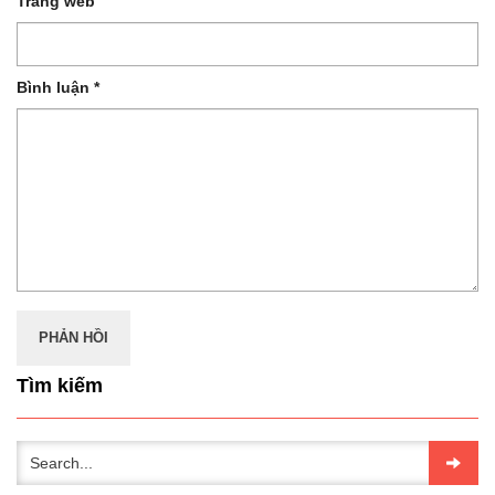
Trang web
Bình luận
*
Tìm kiếm