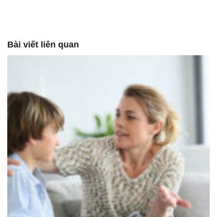
Bài viết liên quan