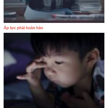
Áp lực phải hoàn hảo