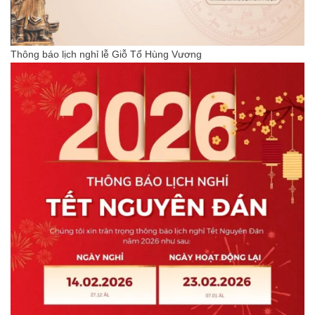
Thông báo lịch nghỉ lễ Giỗ Tổ Hùng Vương