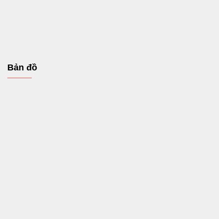
Bản đồ