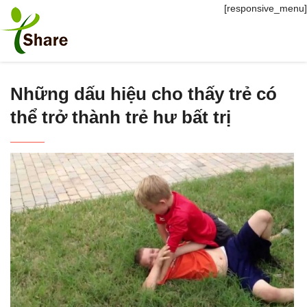
[responsive_menu]
Những dấu hiệu cho thấy trẻ có
thể trở thành trẻ hư bất trị