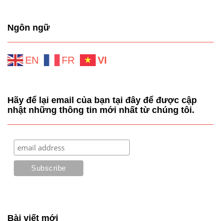
Ngôn ngữ
EN
FR
VI
Hãy để lại email của bạn tại đây để được cập
nhật những thông tin mới nhất từ chúng tôi.
Bài viết mới