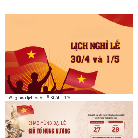
Thông báo lịch nghỉ Lễ 30/4 – 1/5