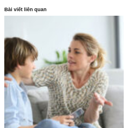
Bài viết liên quan