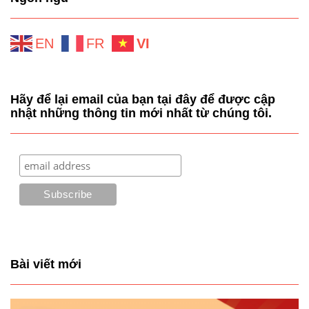
EN
FR
VI
Hãy để lại email của bạn tại đây để được cập
nhật những thông tin mới nhất từ chúng tôi.
Bài viết mới