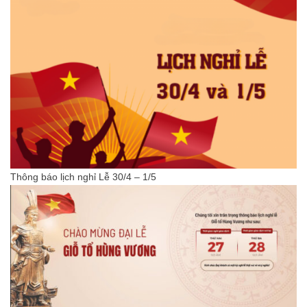
Thông báo lịch nghỉ Lễ 30/4 – 1/5