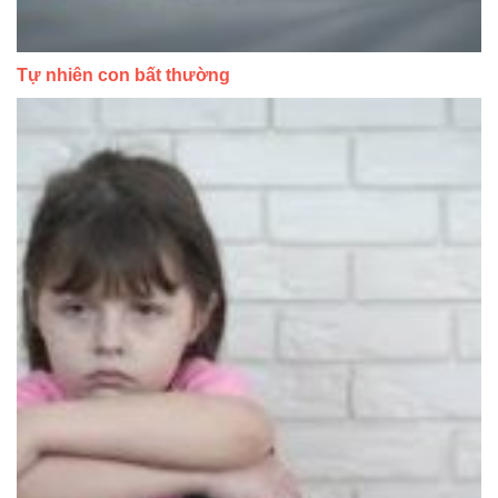
Tự nhiên con bất thường