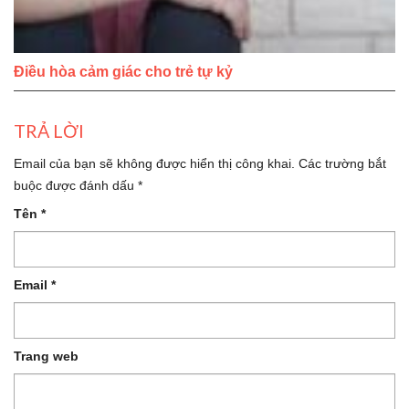
Điều hòa cảm giác cho trẻ tự kỷ
TRẢ LỜI
Email của bạn sẽ không được hiển thị công khai.
Các trường bắt
buộc được đánh dấu
*
Tên
*
Email
*
Trang web