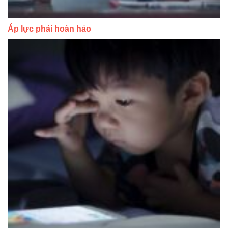
Áp lực phải hoàn hảo