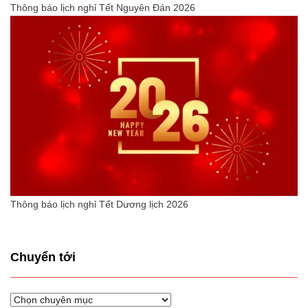
Thông báo lịch nghỉ Tết Nguyên Đán 2026
Thông báo lịch nghỉ Tết Dương lịch 2026
Chuyển tới
Chuyển