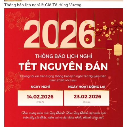
Thông báo lịch nghỉ lễ Giỗ Tổ Hùng Vương