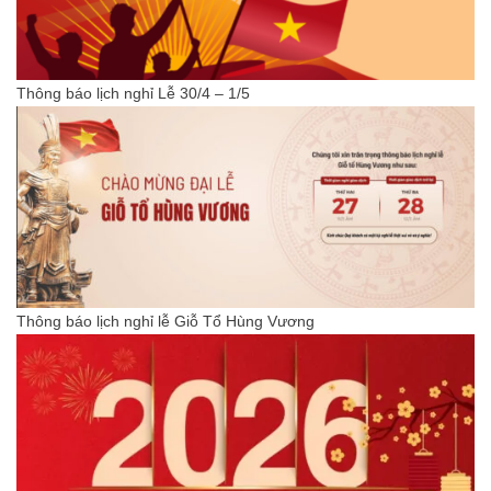
Thông báo lịch nghỉ Lễ 30/4 – 1/5
Thông báo lịch nghỉ lễ Giỗ Tổ Hùng Vương