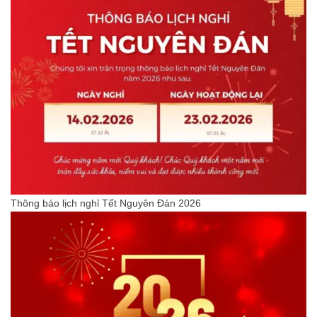
Thông báo lịch nghỉ Tết Nguyên Đán 2026