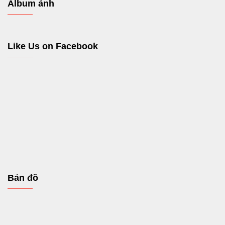
Album ảnh
Like Us on Facebook
Bản đồ