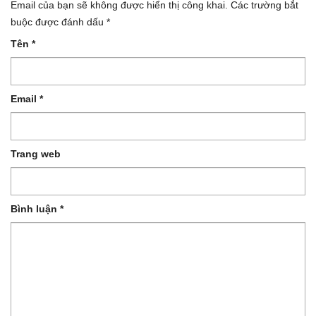
Email của bạn sẽ không được hiển thị công khai.
Các trường bắt
buộc được đánh dấu
*
Tên
*
Email
*
Trang web
Bình luận
*