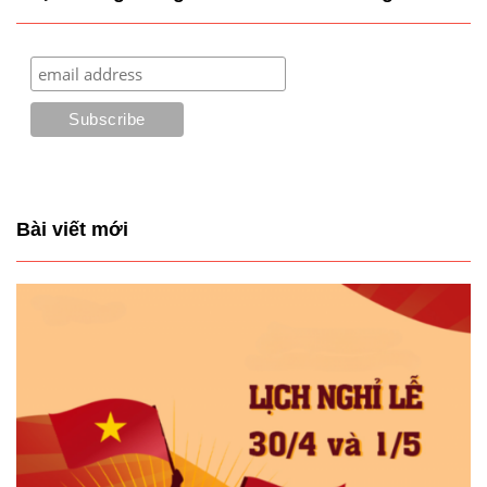
Bài viết mới