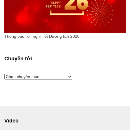
Thông báo lịch nghỉ Tết Dương lịch 2026
Chuyển tới
Chuyển
tới
Video