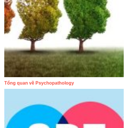
Tổng quan về Psychopathology