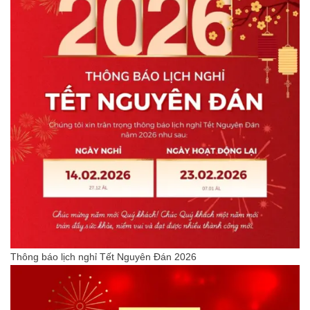
Thông báo lịch nghỉ Tết Nguyên Đán 2026