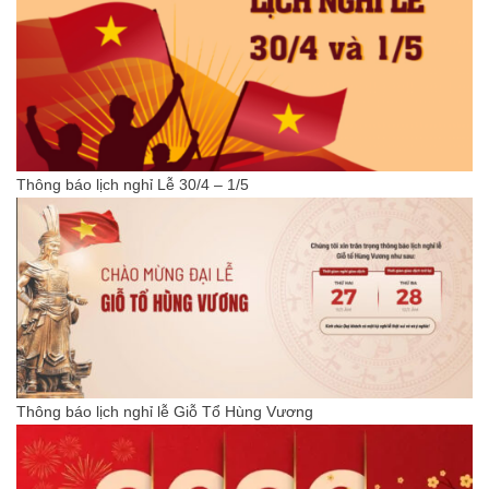
Thông báo lịch nghỉ Lễ 30/4 – 1/5
Thông báo lịch nghỉ lễ Giỗ Tổ Hùng Vương