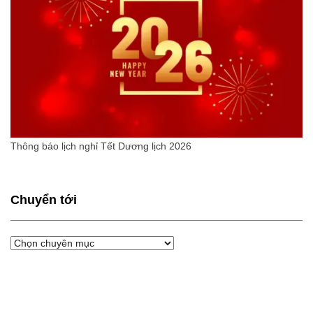
Thông báo lịch nghỉ Tết Dương lịch 2026
Chuyển tới
Chuyển
tới