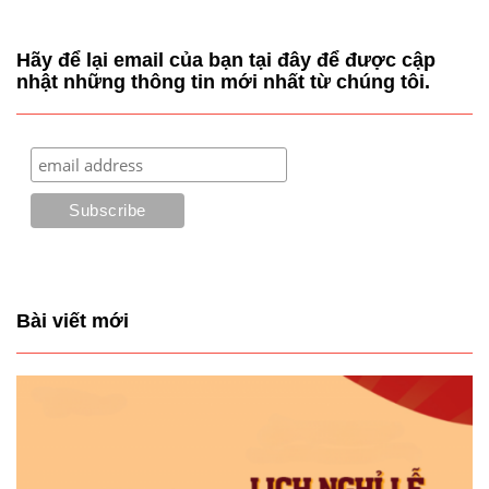
Hãy để lại email của bạn tại đây để được cập
nhật những thông tin mới nhất từ chúng tôi.
Bài viết mới