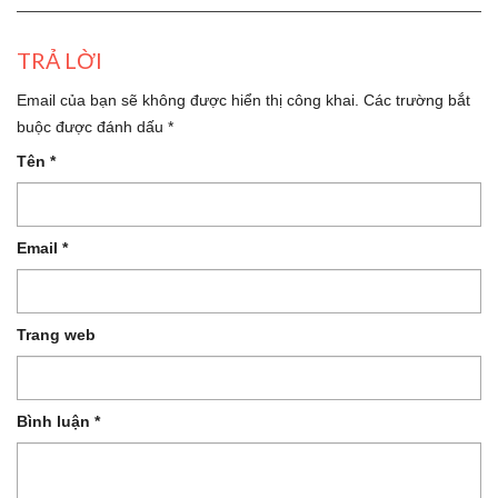
TRẢ LỜI
Email của bạn sẽ không được hiển thị công khai.
Các trường bắt
buộc được đánh dấu
*
Tên
*
Email
*
Trang web
Bình luận
*