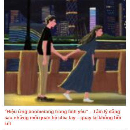
“Hiệu ứng boomerang trong tình yêu” – Tâm lý đằng
sau những mối quan hệ chia tay – quay lại không hồi
kết