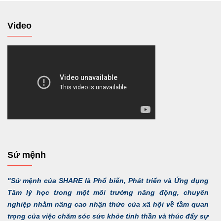
Video
Sứ mệnh
"Sứ mệnh của SHARE là Phổ biến, Phát triển và Ứng dụng
Tâm lý học trong một môi trường năng động, chuyên
nghiệp nhằm nâng cao nhận thức của xã hội về tầm quan
trọng của việc chăm sóc sức khỏe tinh thần và thúc đẩy sự