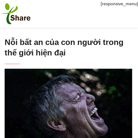
[responsive_menu]
Nỗi bất an của con người trong
thế giới hiện đại