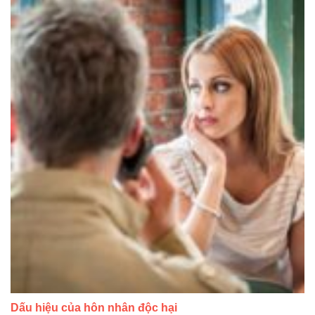
Dấu hiệu của hôn nhân độc hại