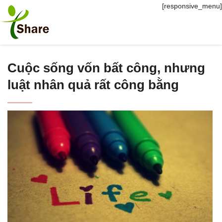
[responsive_menu]
Cuộc sống vốn bất công, nhưng
luật nhân quả rất công bằng