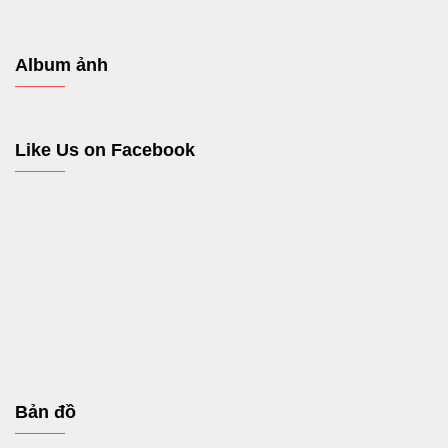
Album ảnh
Like Us on Facebook
Bản đồ