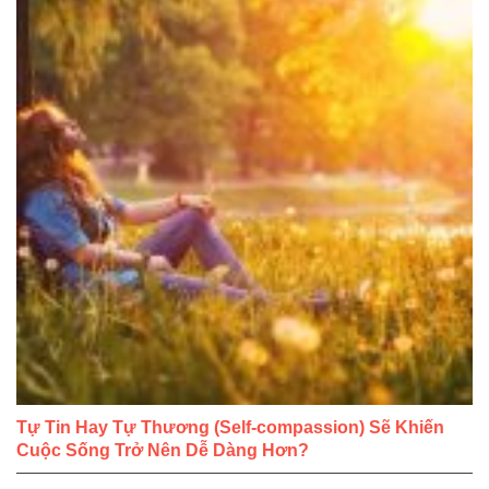
Tự Tin Hay Tự Thương (Self-compassion) Sẽ Khiến
Cuộc Sống Trở Nên Dễ Dàng Hơn?