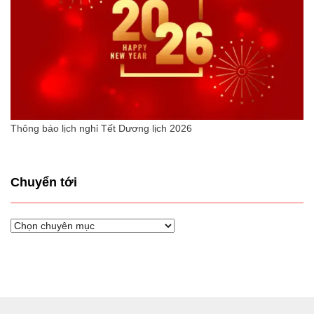
Thông báo lịch nghỉ Tết Dương lịch 2026
Chuyển tới
Chuyển
tới