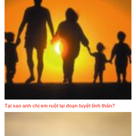
Tại sao anh chị em ruột lại đoạn tuyệt tình thân?