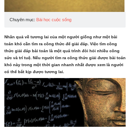
Chuyên mục:
Bài học cuộc sống
Nhân quả về tương lai của một người giống như một bài
toán khó cần tìm ra công thức để giải đáp. Việc tìm công
thức giải đáp bài toán là một quá trình đòi hỏi nhiều công
sức và trí tuệ. Nếu người tìm ra công thức giải được bài toán
khó này trong một thời gian nhanh nhất được xem là người
có thể bắt kịp được tương lai.