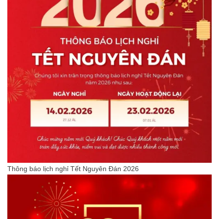
Thông báo lịch nghỉ Tết Nguyên Đán 2026