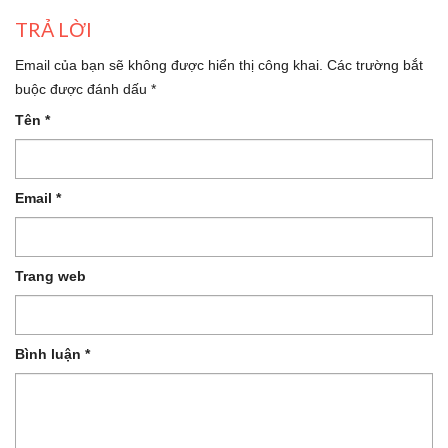
TRẢ LỜI
Email của bạn sẽ không được hiển thị công khai.
Các trường bắt
buộc được đánh dấu
*
Tên
*
Email
*
Trang web
Bình luận
*