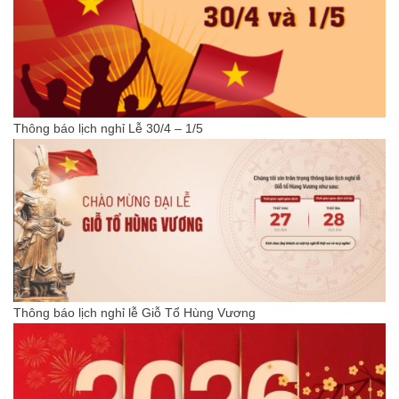
Thông báo lịch nghỉ Lễ 30/4 – 1/5
Thông báo lịch nghỉ lễ Giỗ Tổ Hùng Vương