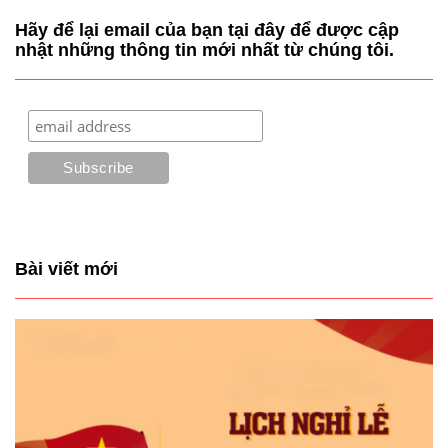
Hãy để lại email của bạn tại đây để được cập
nhật những thông tin mới nhất từ chúng tôi.
Bài viết mới